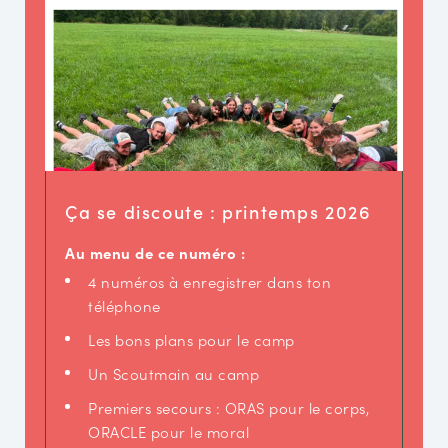
Ça se discoute : printemps 2026
Au menu de ce numéro :
4 numéros à enregistrer dans ton
téléphone
Les bons plans pour le camp
Un Scoutmain au camp
Premiers secours : ORAS pour le corps,
ORACLE pour le moral