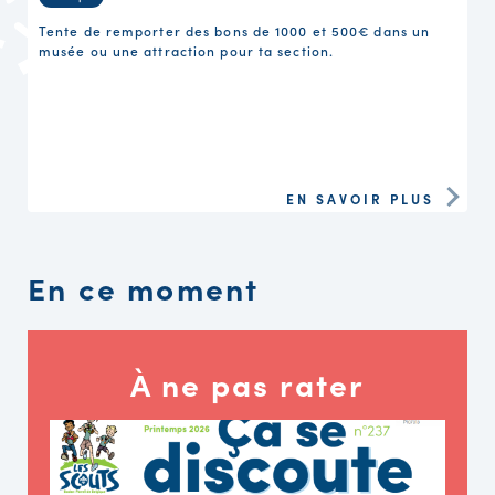
Tente de remporter des bons de 1000 et 500€ dans un
musée ou une attraction pour ta section.
EN SAVOIR PLUS
En ce moment
À ne pas rater