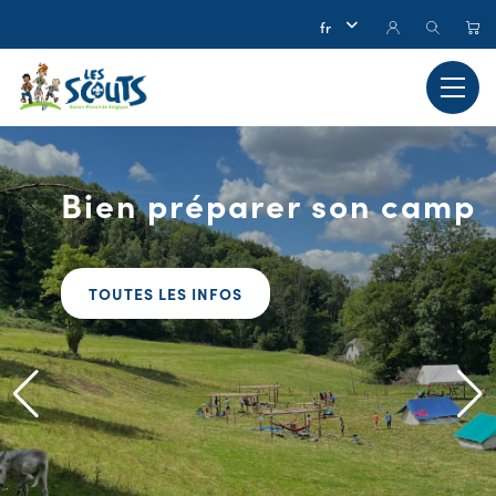
Bien préparer son camp
TOUTES LES INFOS