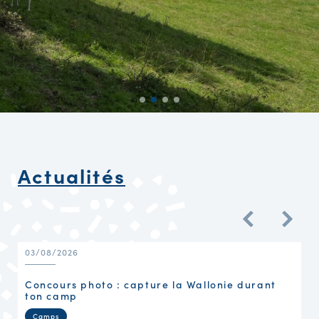
Actualités
03/08/2026
Concours photo : capture la Wallonie durant
ton camp
Camps