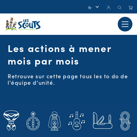
Les actions à mener
mois par mois
Retrouve sur cette page tous les to do de
l'équipe d'unité.