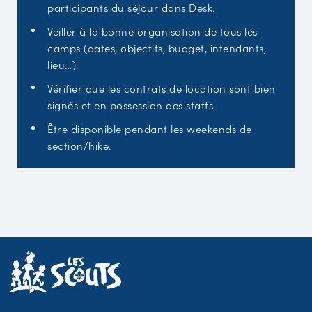
participants du séjour dans Desk.
Veiller à la bonne organisation de tous les
camps (dates, objectifs, budget, intendants,
lieu…).
Vérifier que les contrats de location sont bien
signés et en possession des staffs.
Être disponible pendant les weekends de
section/hike.