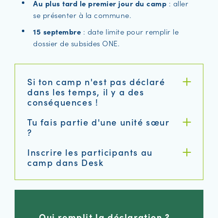
Au plus tard le premier jour du camp
: aller
se présenter à la commune.
15 septembre
: date limite pour remplir le
dossier de subsides ONE.
Si ton camp n'est pas déclaré
dans les temps, il y a des
conséquences !
Tu fais partie d'une unité sœur
?
Inscrire les participants au
camp dans Desk
Qui remplit la déclaration ?