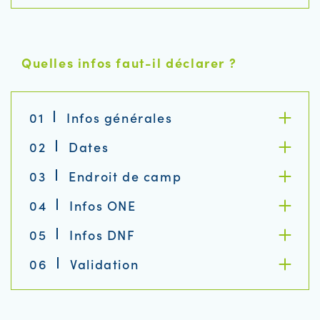
Quelles infos faut-il déclarer ?
01
Infos générales
02
Dates
03
Endroit de camp
04
Infos ONE
05
Infos DNF
06
Validation