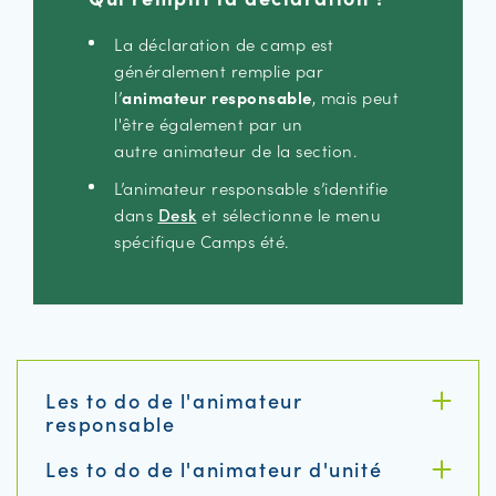
La déclaration de camp est
généralement remplie par
l’
animateur responsable
, mais peut
l'être également par un
autre
animateur de la section.
L’animateur responsable s’identifie
dans
Desk
et sélectionne le menu
spécifique Camps été.
Les to do de l'animateur
responsable
Les to do de l'animateur d'unité