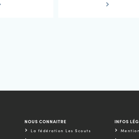
NOUS CONNAITRE
INFOS LÉ
La fédération Les Scouts
Mention