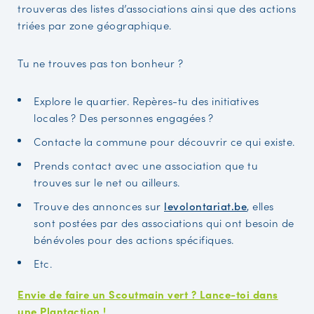
trouveras des listes d’associations ainsi que des actions
triées par zone géographique.
Tu ne trouves pas ton bonheur ?
Explore le quartier. Repères-tu des initiatives
locales ? Des personnes engagées ?
Contacte la commune pour découvrir ce qui existe.
Prends contact avec une association que tu
trouves sur le net ou ailleurs.
Trouve des annonces sur
levolontariat.be
, elles
sont postées par des associations qui ont besoin de
bénévoles pour des actions spécifiques.
Etc.
Envie de faire un Scoutmain vert ? Lance-toi dans
une Plantaction !