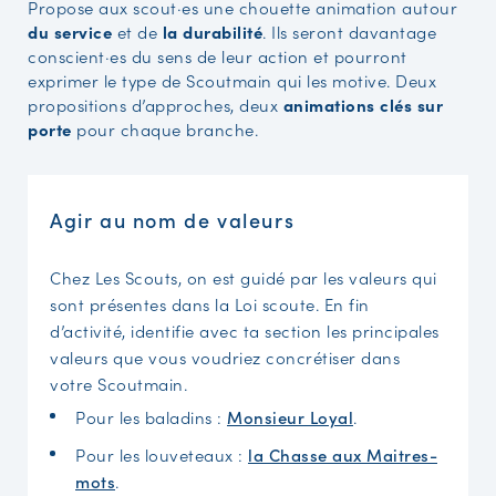
Propose aux scout·es une chouette animation autour
du service
et de
la durabilité
. Ils seront davantage
conscient·es du sens de leur action et pourront
exprimer le type de Scoutmain qui les motive. Deux
propositions d’approches, deux
animations clés sur
porte
pour chaque branche.
Agir au nom de valeurs
Chez Les Scouts, on est guidé par les valeurs qui
sont présentes dans la Loi scoute. En fin
d’activité, identifie avec ta section les principales
valeurs que vous voudriez concrétiser dans
votre Scoutmain.
Pour les baladins :
Monsieur Loyal
.
Pour les louveteaux :
la Chasse aux Maitres-
mots
.