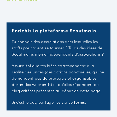
Enrichis la plateforme Scoutmain
Tu connais des associations vers lesquelles les
staffs pourraient se tourner ? Tu as des idées de
Scoutmains même indépendants d’associations ?
Assure-toi que tes idées correspondent à la
réalité des unités (des actions ponctuelles, qui ne
demandent pas de prérequis et organisables
durant les weekends) et qu’elles répondent au
cinq critères présentés au début de cette page.
Si c’est le cas, partage-les via ce
forms
.