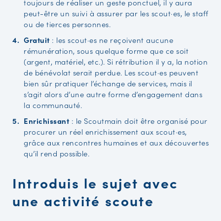
toujours de réaliser un geste ponctuel, il y aura
peut-être un suivi à assurer par les scout·es, le staff
ou de tierces personnes.
Gratuit
: les scout·es ne reçoivent aucune
rémunération, sous quelque forme que ce soit
(argent, matériel, etc.). Si rétribution il y a, la notion
de bénévolat serait perdue. Les scout·es peuvent
bien sûr pratiquer l’échange de services, mais il
s’agit alors d’une autre forme d’engagement dans
la communauté.
Enrichissant
: le Scoutmain doit être organisé pour
procurer un réel enrichissement aux scout·es,
grâce aux rencontres humaines et aux découvertes
qu’il rend possible.
Introduis le sujet avec
une activité scoute