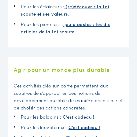
Pour les éclaireurs :
(re)découvrir la Loi
scoute et ses valeurs
.
Pour les pionniers :
jeu à postes : les dix
articles de la Loi scoute
.
Agir pour un monde plus durable
Ces activités clés sur porte permettent aux
scout·es de s’approprier des notions de
développement durable de manière accessible et
de choisir des actions concrètes.
Pour les baladins :
C’est cadeau !
Pour les louveteaux :
C’est cadeau !