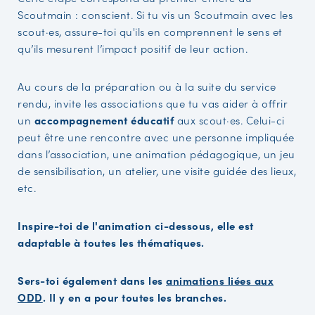
Scoutmain : conscient. Si tu vis un Scoutmain avec les
scout·es, assure-toi qu'ils en comprennent le sens et
qu’ils mesurent l’impact positif de leur action.
Au cours de la préparation ou à la suite du service
rendu, invite les associations que tu vas aider à offrir
un
accompagnement éducatif
aux scout·es. Celui-ci
peut être une rencontre avec une personne impliquée
dans l’association, une animation pédagogique, un jeu
de sensibilisation, un atelier, une visite guidée des lieux,
etc.
Inspire-toi de l'animation ci-dessous, elle est
adaptable à toutes les thématiques.
Sers-toi également dans les
animations liées aux
ODD
. Il y en a pour toutes les branches.