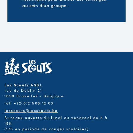
au sein d’un groupe.
Les Scouts ASBL
rue de Dublin 21
1050 Bruxelles - Belgique
tél. +32(0)2.508.12.00
lesscouts@lesscouts.be
Bureaux ouverts du lundi au vendredi de 8 à
18h
(17h en période de congés scolaires)