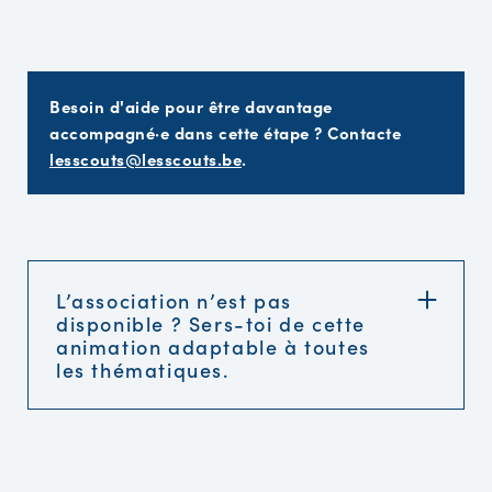
Besoin d'aide pour être davantage
accompagné·e dans cette étape ? Contacte
lesscouts@lesscouts.be
.
L’association n’est pas
disponible ? Sers-toi de cette
animation adaptable à toutes
les thématiques.