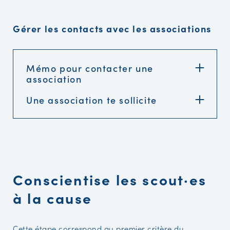
Gérer les contacts avec les associations
Mémo pour contacter une
association
Une association te sollicite
Conscientise les scout·es
à la cause
Cette étape correspond au premier critère du