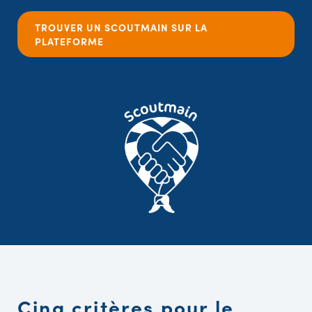
TROUVER UN SCOUTMAIN SUR LA
PLATEFORME
Cinq critères pour le