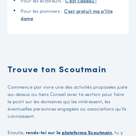
Pour les éclaireurs :
C’est cadeau !
Pour les pionniers :
C’est gratuit ma p’tite
dame
Trouve ton Scoutmain
Commence par vivre une des activités proposées juste
au-dessus ou tiens Conseil avec ta section pour faire
le point sur les domaines qui les intéressent, les
éventuelles personnes engagées ou associations qu’ils
connaissent.
Ensuite,
rends-toi sur la
plateforme Scoutmain
, tu y