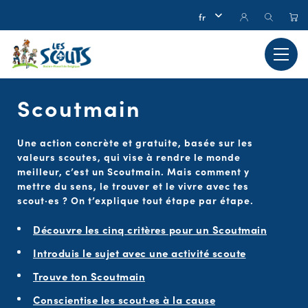
Scoutmain
Une action concrète et gratuite, basée sur les
valeurs scoutes, qui vise à rendre le monde
meilleur, c’est un Scoutmain. Mais comment y
mettre du sens, le trouver et le vivre avec tes
scout·es ? On t’explique tout étape par étape.
Découvre les cinq critères pour un Scoutmain
Introduis le sujet avec une activité scoute
Trouve ton Scoutmain
Conscientise les scout·es à la cause