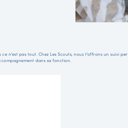
 ce n’est pas tout. Chez Les Scouts, nous t’offrons un suivi 
accompagnement dans sa fonction.