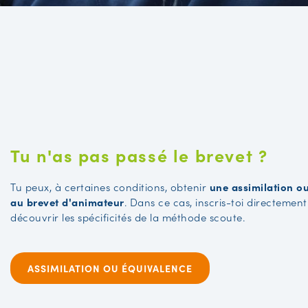
Tu n'as pas passé le brevet ?
Tu peux, à certaines conditions, obtenir
une assimilation o
au brevet d'animateur
. Dans ce cas, inscris-toi directemen
découvrir les spécificités de la méthode scoute.
ASSIMILATION OU ÉQUIVALENCE