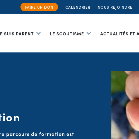
FAIRE UN DON
CALENDRIER
NOUS REJOINDRE
JE SUIS PARENT
LE SCOUTISME
ACTUALITÉS ET
tion
tre parcours de formation est