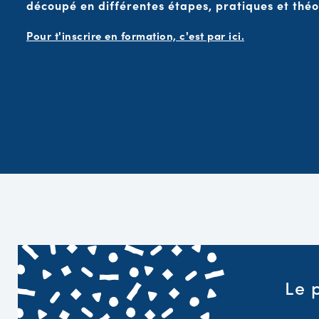
découpé en différentes étapes, pratiques et théo
Pour t'inscrire en formation, c'est par ici.
Le 