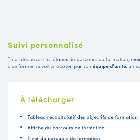
Suivi personnalisé
Tu as découvert les étapes du parcours de formation, mais
à se former se voit proposer, par son
équipe d'unité
, un 
À télécharger
Tableau récapitulatif des objectifs de formation
Affiche du parcours de formation
Flyer du parcours de formation