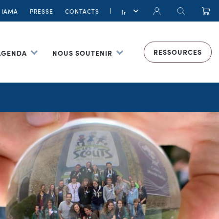
IAMA
PRESSE
CONTACTS
RESSOURCES
 AGENDA
NOUS SOUTENIR