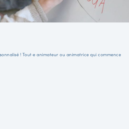
personnalisé ! Tout·e animateur ou animatrice qui commence