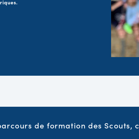
riques.
parcours de formation des Scouts, c'