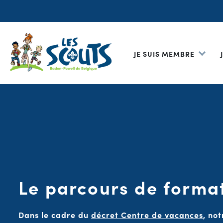
JE SUIS MEMBRE
Le parcours de forma
Dans le cadre du
décret Centre de vacances
, no