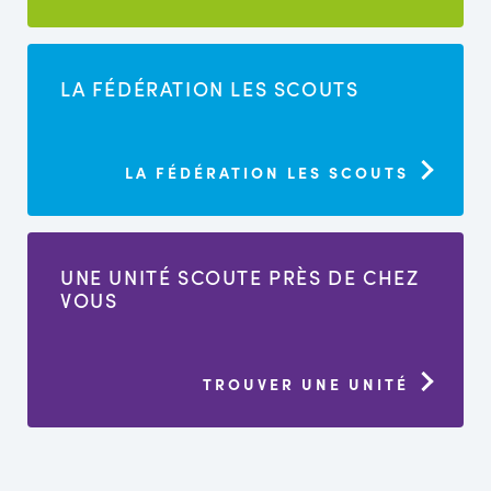
LA FÉDÉRATION LES SCOUTS
LA FÉDÉRATION LES SCOUTS
UNE UNITÉ SCOUTE PRÈS DE CHEZ
VOUS
TROUVER UNE UNITÉ