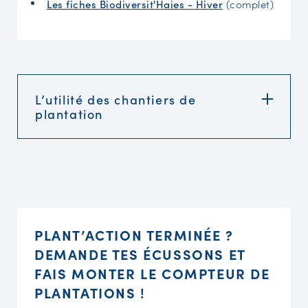
Les fiches Biodiversit'Haies - Hiver
(complet)
L’utilité des chantiers de
plantation
PLANT’ACTION TERMINÉE ?
DEMANDE TES ÉCUSSONS ET
FAIS MONTER LE COMPTEUR DE
PLANTATIONS !