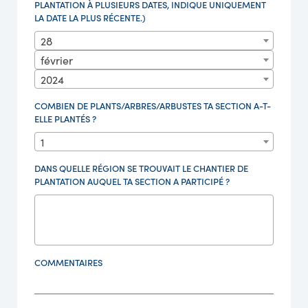
PLANTATION À PLUSIEURS DATES, INDIQUE UNIQUEMENT
LA DATE LA PLUS RÉCENTE.)
28
février
2024
COMBIEN DE PLANTS/ARBRES/ARBUSTES TA SECTION A-T-
ELLE PLANTÉS ?
1
DANS QUELLE RÉGION SE TROUVAIT LE CHANTIER DE
PLANTATION AUQUEL TA SECTION A PARTICIPÉ ?
COMMENTAIRES