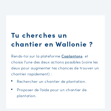
Tu cherches un
chantier en Wallonie ?
Rends-toi sur la plateforme
Coplantons
et
choisis l’une des deux actions possibles (voire les
deux pour augmenter tes chances de trouver un
chantier rapidement) :
Rechercher un chantier de plantation.
Proposer de l’aide pour un chantier de
plantation.