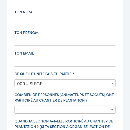
TON NOM
TON PRÉNOM
TON EMAIL
DE QUELLE UNITÉ FAIS-TU PARTIE ?
000 - SIEGE
COMBIEN DE PERSONNES (ANIMATEURS ET SCOUTS) ONT
PARTICIPÉ AU CHANTIER DE PLANTATION ?
1
QUAND TA SECTION A-T-ELLE PARTICIPÉ AU CHANTIER DE
PLANTATION ? (SI TA SECTION A ORGANISÉ L'ACTION DE