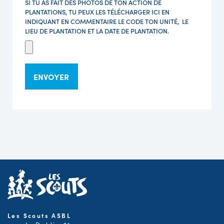
SI TU AS FAIT DES PHOTOS DE TON ACTION DE
PLANTATIONS, TU PEUX LES TÉLÉCHARGER ICI EN
INDIQUANT EN COMMENTAIRE LE CODE TON UNITÉ, LE
LIEU DE PLANTATION ET LA DATE DE PLANTATION.
ENVOYER
Les Scouts ASBL