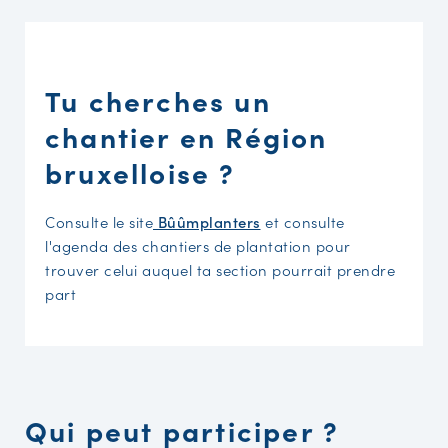
Tu cherches un
chantier en Région
bruxelloise ?
Consulte le site
Bûûmplanters
et consulte
l'agenda des chantiers de plantation pour
trouver celui auquel ta section pourrait prendre
part
Qui peut participer ?