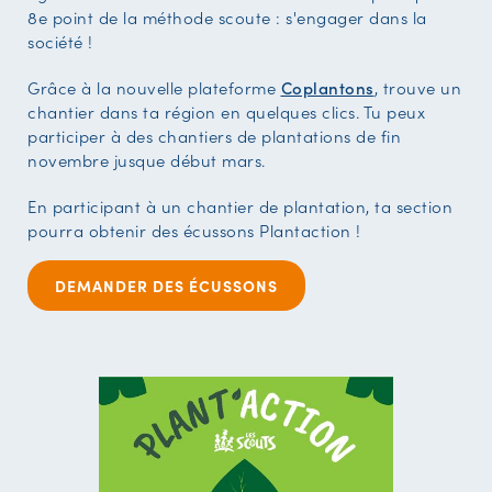
8e point de la méthode scoute : s'engager dans la
société !
Grâce à la nouvelle plateforme
Coplantons
, trouve un
chantier dans ta région en quelques clics. Tu peux
participer à des chantiers de plantations de fin
novembre jusque début mars.
En participant à un chantier de plantation, ta section
pourra obtenir des écussons Plantaction !
DEMANDER DES ÉCUSSONS