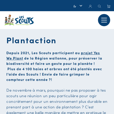
Plantaction
Depuis 2021, Les Scouts participent au
projet Yes
We Plant
de la Région wallonne, pour préserver la
biodiversité et faire un geste pour la planète !
Plus de 4 100 haies et arbres ont été plantés avec
l'aide des Scouts ! Envie de faire grimper le
compteur cette année ?!
De novembre à mars, pourquoi ne pas proposer à tes
scouts une réunion un peu particulière pour agir
concrètement pour un environnement plus durable en
prenant part à une action de plantation ? C'est
également une belle manière de mettre en pratique le