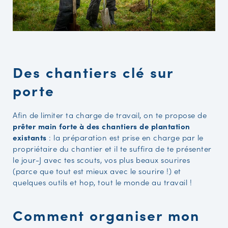
Des chantiers clé sur
porte
Afin de limiter ta charge de travail, on te propose de
prêter main forte à des chantiers de plantation
existants
: la préparation est prise en charge par le
propriétaire du chantier et il te suffira de te présenter
le jour-J avec tes scouts, vos plus beaux sourires
(parce que tout est mieux avec le sourire !) et
quelques outils et hop, tout le monde au travail !
Comment organiser mon