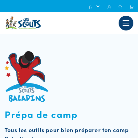
Prépa de camp
Tous les outils pour bien préparer ton camp