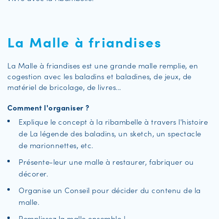
La Malle à friandises
La Malle à friandises est une grande malle remplie, en
cogestion avec les baladins et baladines, de jeux, de
matériel de bricolage, de livres...
Comment l'organiser ?
Explique le concept à la ribambelle à travers l'histoire
de La légende des baladins, un sketch, un spectacle
de marionnettes, etc.
Présente-leur une malle à restaurer, fabriquer ou
décorer.
Organise un Conseil pour décider du contenu de la
malle.
Remplissez la malle ensemble !