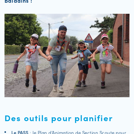
Baladins !
Des outils pour planifier
Le PASS
: le Plan d’Animation de Section Scoute pour