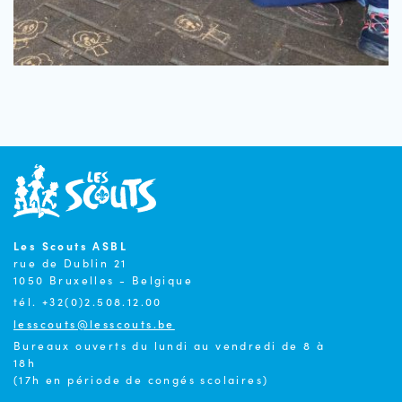
Les Scouts ASBL
rue de Dublin 21
1050 Bruxelles - Belgique
tél. +32(0)2.508.12.00
lesscouts@lesscouts.be
Bureaux ouverts du lundi au vendredi de 8 à
18h
(17h en période de congés scolaires)