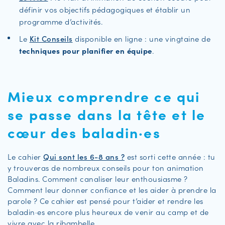
définir vos objectifs pédagogiques et établir un
programme d’activités.
Le
Kit Conseils
disponible en ligne : une vingtaine de
techniques pour planifier en équipe
.
Mieux comprendre ce qui
se passe dans la tête et le
cœur des baladin·es
Le cahier
Qui sont les 6-8 ans ?
est sorti cette année : tu
y trouveras de nombreux conseils pour ton animation
Baladins. Comment canaliser leur enthousiasme ?
Comment leur donner confiance et les aider à prendre la
parole ? Ce cahier est pensé pour t’aider et rendre les
baladin·es encore plus heureux de venir au camp et de
vivre avec la ribambelle.