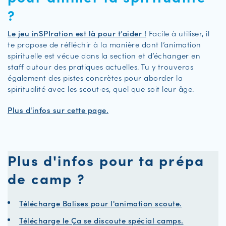
?
Le jeu inSPIration est là pour t’aider !
Facile à utiliser, il
te propose de réfléchir à la manière dont l’animation
spirituelle est vécue dans la section et d’échanger en
staff autour des pratiques actuelles. Tu y trouveras
également des pistes concrètes pour aborder la
spiritualité avec les scout·es, quel que soit leur âge.
Plus d'infos sur cette page.
Plus d'infos pour ta prépa
de camp ?
Télécharge Balises pour l'animation scoute.
Télécharge le Ça se discoute spécial camps.