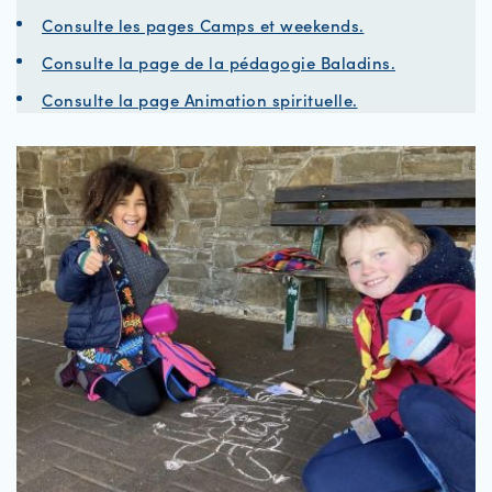
Consulte les pages Camps et weekends.
Consulte la page de la pédagogie Baladins.
Consulte la page Animation spirituelle.