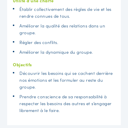
Utilité d’une charte
Établir collectivement des règles de vie et les
rendre connues de tous.
Améliorer la qualité des relations dans un
groupe.
Régler des conflits.
Améliorer la dynamique du groupe.
Objectifs
Découvrir les besoins qui se cachent derrière
nos émotions et les formuler au reste du
groupe.
Prendre conscience de sa responsabilité à
respecter les besoins des autres et s’engager
librement à le faire.