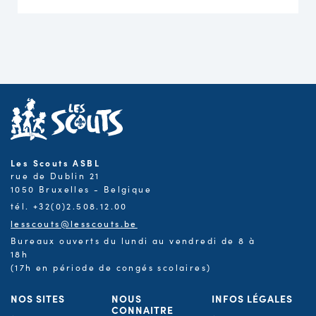
Les Scouts ASBL
rue de Dublin 21
1050 Bruxelles - Belgique
tél. +32(0)2.508.12.00
lesscouts@lesscouts.be
Bureaux ouverts du lundi au vendredi de 8 à
18h
(17h en période de congés scolaires)
NOS SITES
NOUS
INFOS LÉGALES
CONNAITRE