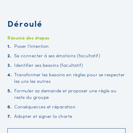
Déroulé
Résumé des étapes
Poser l’intention
Se connecter à ses émotions (facultatif)
Identifier ses besoins (facultatif)
Transformer les besoins en règles pour se respecter
les uns les autres
Formuler sa demande et proposer une règle au
reste du groupe
Conséquences et réparation
Adopter et signer la charte