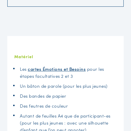
Matériel
Les
cartes Émotions et Besoins
pour les
étapes facultatives 2 et 3
Un bâton de parole (pour les plus jeunes)
Des bandes de papier
Des feutres de couleur
Autant de feuilles A4 que de participant-es
(pour les plus jeunes : avec une silhouette
d’enfant que l’on peut annoter)