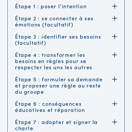
Étape 1 : poser l’intention
Étape 2 : se connecter à ses
émotions (facultatif)
Étape 3 : identifier ses besoins
(facultatif)
Étape 4 : transformer les
besoins en règles pour se
respecter les uns les autres
Étape 5 : formuler sa demande
et proposer une règle au reste
du groupe
Étape 6 : conséquences
éducatives et réparation
Étape 7 : adopter et signer la
charte