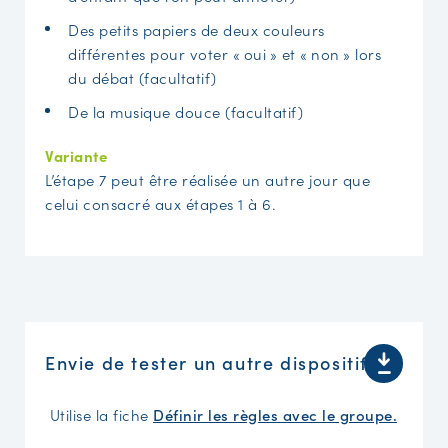
Des petits papiers de deux couleurs
différentes pour voter « oui » et « non » lors
du débat (facultatif)
De la musique douce (facultatif)
Variante
L’étape 7 peut être réalisée un autre jour que
celui consacré aux étapes 1 à 6.
Envie de tester un autre dispositif ?
Utilise la fiche
Définir les règles avec le groupe.