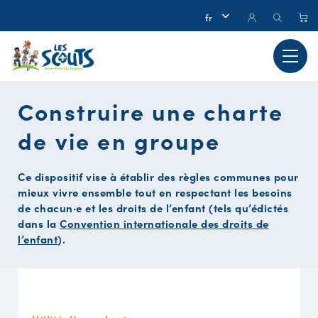
Construire une charte
de vie en groupe
Ce dispositif vise à établir des règles communes pour
mieux vivre ensemble tout en respectant les besoins
de chacun·e et les droits de l’enfant (tels qu’édictés
dans la
Convention internationale des droits de
l’enfant
).