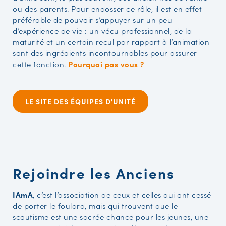
ou des parents. Pour endosser ce rôle, il est en effet
préférable de pouvoir s’appuyer sur un peu
d’expérience de vie : un vécu professionnel, de la
maturité et un certain recul par rapport à l’animation
sont des ingrédients incontournables pour assurer
cette fonction.
Pourquoi pas vous ?
LE SITE DES ÉQUIPES D'UNITÉ
Rejoindre les Anciens
IAmA
, c’est l’association de ceux et celles qui ont cessé
de porter le foulard, mais qui trouvent que le
scoutisme est une sacrée chance pour les jeunes, une