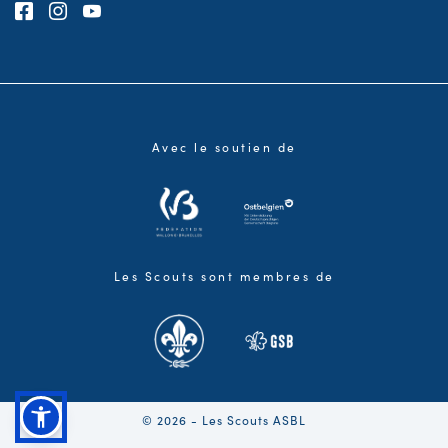
Consultez notre page Facebook
Consultez notre page Instagram
Consultez notre chaîne Youtube
Avec le soutien de
Les Scouts sont membres de
© 2026 - Les Scouts ASBL