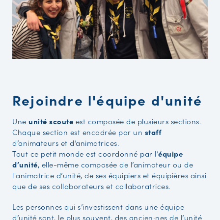
Rejoindre l'équipe d'unité
Une
unité scoute
est composée de plusieurs sections.
Chaque section est encadrée par un
staff
d’animateurs et d’animatrices.
Tout ce petit monde est coordonné par l’
équipe
d’unité
, elle-même composée de l’animateur ou de
l'animatrice d’unité, de ses équipiers et équipières ainsi
que de ses collaborateurs et collaboratrices.
Les personnes qui s’investissent dans une équipe
d’unité sont, le plus souvent, des ancien·nes de l’unité