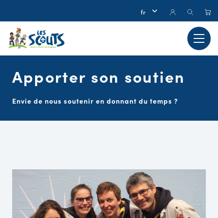
Apporter son soutien
Envie de nous soutenir en donnant du temps ?