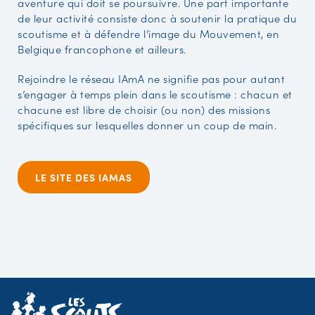
aventure qui doit se poursuivre. Une part importante
de leur activité consiste donc à soutenir la pratique du
scoutisme et à défendre l’image du Mouvement, en
Belgique francophone et ailleurs.
Rejoindre le réseau IAmA ne signifie pas pour autant
s’engager à temps plein dans le scoutisme : chacun et
chacune est libre de choisir (ou non) des missions
spécifiques sur lesquelles donner un coup de main.
LE SITE DES IAMAS