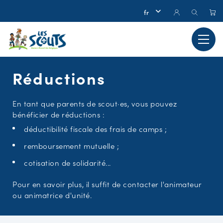
Réductions
En tant que parents de scout·es, vous pouvez
bénéficier de réductions :
déductibilité fiscale des frais de camps ;
remboursement mutuelle ;
cotisation de solidarité...
Pour en savoir plus, il suffit de contacter l'animateur
ou animatrice d'unité.