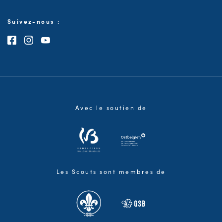
Suivez-nous :
Consultez notre page Facebook
Consultez notre page Instagram
Consultez notre chaîne Youtube
Avec le soutien de
Les Scouts sont membres de