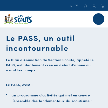
Le PASS, un outil
incontournable
Le Plan d'Animation de Section Scoute, appelé le
PASS, est idéalement créé en début d’année ou
avant les camps.
Le PASS, c’est :
un programme d’activités qui met en œuvre
l’ensemble des fondamentaux du scoutisme ;