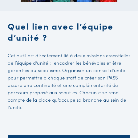
Quel lien avec l’équipe
d’unité ?
Cet outil est directement lié à deux missions essentielles
de l’équipe d’unité : encadrer les bénévoles et être
garant·es du scoutisme. Organiser un conseil d’unité
pour permettre à chaque staff de créer son PASS
assure une continuité et une complémentarité du
parcours proposé aux scout·es. Chacun·e se rend
compte de la place qu’occupe sa branche au sein de
l’unité.