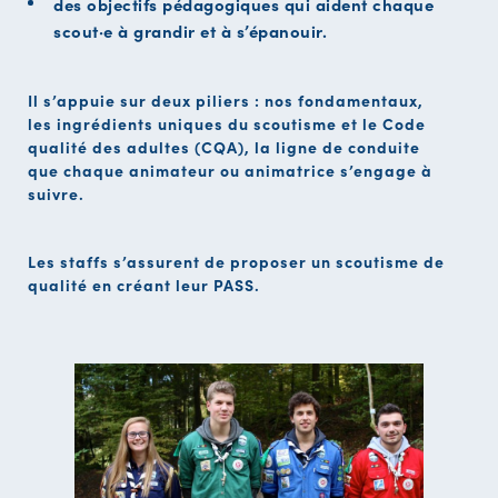
des objectifs pédagogiques qui aident chaque
scout·e à grandir et à s’épanouir.
Il s’appuie sur deux piliers : nos fondamentaux,
les ingrédients uniques du scoutisme et le Code
qualité des adultes (CQA), la ligne de conduite
que chaque animateur ou animatrice s’engage à
suivre.
Les staffs s’assurent de proposer un scoutisme de
qualité en créant leur PASS.