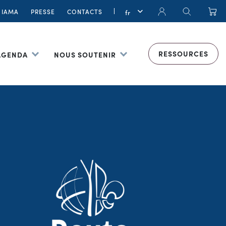
IAMA
PRESSE
CONTACTS
RESSOURCES
 AGENDA
NOUS SOUTENIR