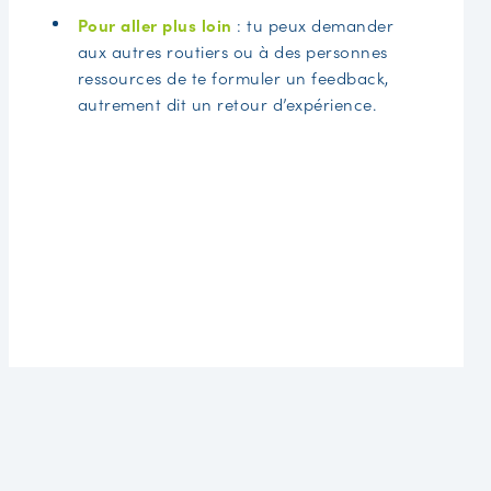
Pour aller plus loin
: tu peux demander
aux autres routiers ou à des personnes
ressources de te formuler un feedback,
autrement dit un retour d’expérience.