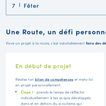
7
Fêter
Une Route, un défi personn
Vivre un projet à la route, c’est inévitablement
faire des d
En début de projet
Réalise ton
bilan de compétences
et mets-toi
en projet personnellement.
Étape 1
: prends le temps de réfléchir
individuellement à tes acquis développés
dans et en dehors du scoutisme qui