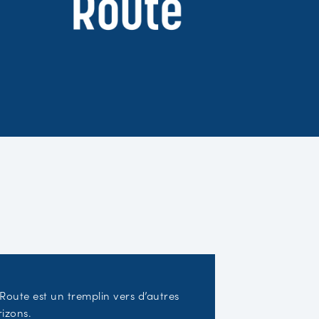
Route est un tremplin vers d’autres
izons.