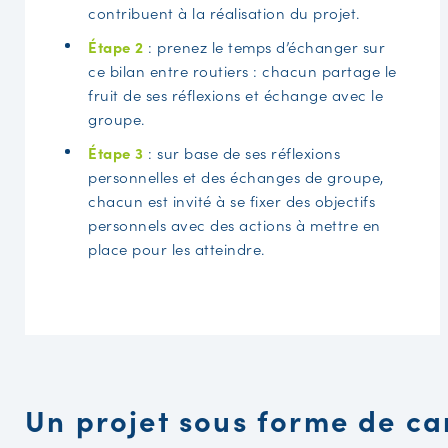
contribuent à la réalisation du projet.
Étape 2
: prenez le temps d’échanger sur
ce bilan entre routiers : chacun partage le
fruit de ses réflexions et échange avec le
groupe.
Étape 3
: sur base de ses réflexions
personnelles et des échanges de groupe,
chacun est invité à se fixer des objectifs
personnels avec des actions à mettre en
place pour les atteindre.
Un projet sous forme de c