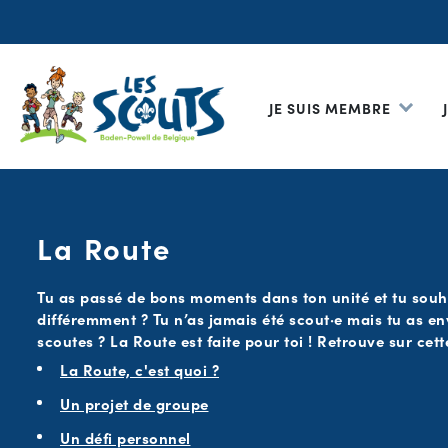
JE SUIS MEMBRE
La Route
Tu as passé de bons moments dans ton unité et tu souh
différemment ? Tu n’as jamais été scout·e mais tu as en
scoutes ? La Route est faite pour toi ! Retrouve sur cette
La Route, c'est quoi ?
Un projet de groupe
Un défi personnel