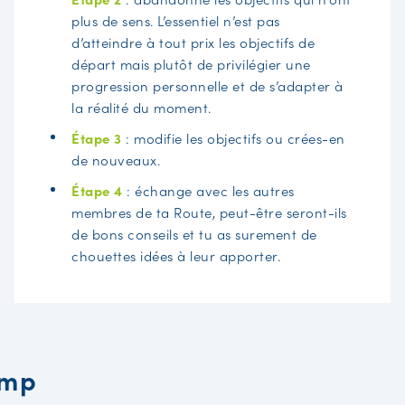
plus de sens. L’essentiel n’est pas
d’atteindre à tout prix les objectifs de
départ mais plutôt de privilégier une
progression personnelle et de s’adapter à
la réalité du moment.
Étape 3
: modifie les objectifs ou crées-en
de nouveaux.
Étape 4
: échange avec les autres
membres de ta Route, peut-être seront-ils
de bons conseils et tu as surement de
chouettes idées à leur apporter.
amp