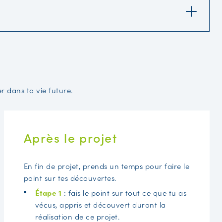
r dans ta vie future.
Après le projet
En fin de projet, prends un temps pour faire le
point sur tes découvertes.
Étape 1
: fais le point sur tout ce que tu as
vécus, appris et découvert durant la
réalisation de ce projet.