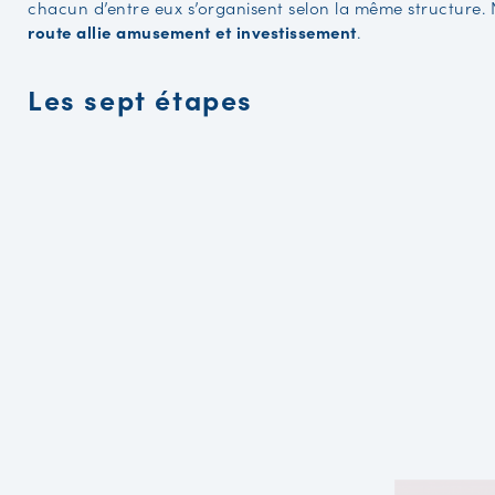
chacun d’entre eux s’organisent selon la même structure.
route allie amusement et investissement
.
Les sept étapes