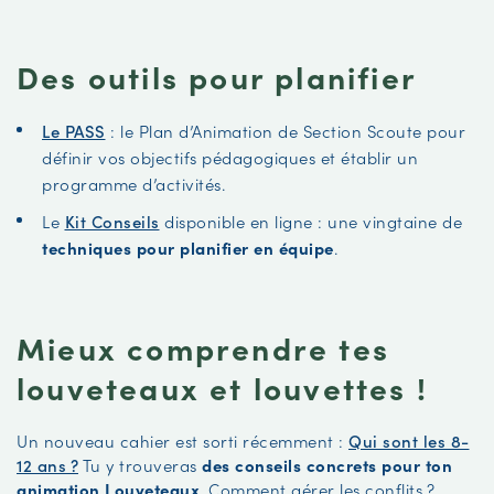
Des outils pour planifier
Le PASS
: le Plan d’Animation de Section Scoute pour
définir vos objectifs pédagogiques et établir un
programme d’activités.
Le
Kit Conseils
disponible en ligne : une vingtaine de
techniques pour planifier en équipe
.
Mieux comprendre tes
louveteaux et louvettes !
Un nouveau cahier est sorti récemment :
Qui sont les 8-
12 ans ?
Tu y trouveras
des conseils concrets pour ton
animation Louveteaux
. Comment gérer les conflits ?