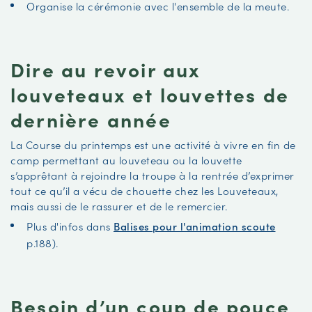
Organise la cérémonie avec l'ensemble de la meute.
Dire au revoir aux
louveteaux et louvettes de
dernière année
La
Course du printemps est une activité à vivre en fin de
camp permettant au louveteau ou la louvette
s’apprêtant à rejoindre la troupe à la rentrée d’exprimer
tout ce qu’il a vécu de chouette chez les Louveteaux,
mais aussi de le rassurer et de le remercier.
Plus d'infos dans
Balises pour l'animation scoute
p.188).
Besoin d’un coup de pouce