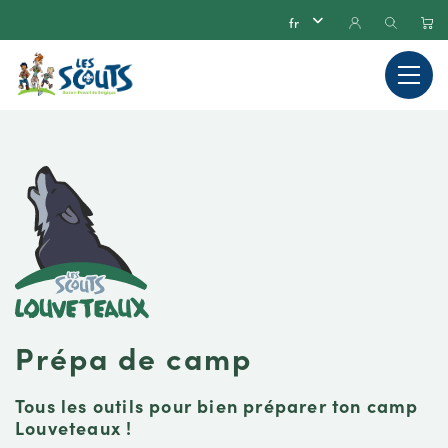
Prépa de camp
Tous les outils pour bien préparer ton camp
Louveteaux !