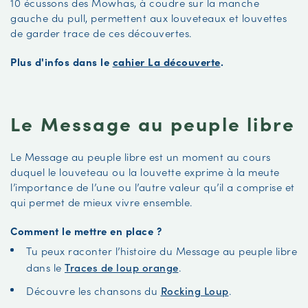
10 écussons des Mowhas, à coudre sur la manche
gauche du pull, permettent aux louveteaux et louvettes
de garder trace de ces découvertes.
Plus d'infos dans le
cahier La découverte
.
Le Message au peuple libre
Le Message au peuple libre est un moment au cours
duquel le louveteau ou la louvette exprime à la meute
l’importance de l’une ou l’autre valeur qu’il a comprise et
qui permet de mieux vivre ensemble.
Comment le mettre en place ?
Tu peux raconter l’histoire du Message au peuple libre
dans le
Traces de loup orange
.
Découvre les chansons du
Rocking Loup
.