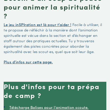
pour animer la spiritualité
?
Le jeu inSPIration est là pour t’aider !
Facile à utiliser, il
te propose de réfléchir à la manière dont l’animation
spirituelle est vécue dans la section et d’échanger en
staff autour des pratiques actuelles. Tu y trouveras
également des pistes concrètes pour aborder la
spiritualité avec les scout·es, quel que soit leur âge.
Plus d'infos sur cette page.
Plus d'infos pour ta prépa
de camp ?
Télécharge Balises pour l'animation scoute.