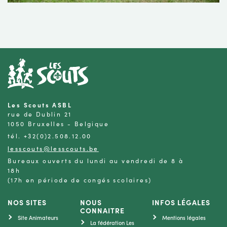
Les Scouts ASBL
rue de Dublin 21
1050 Bruxelles - Belgique
tél. +32(0)2.508.12.00
lesscouts@lesscouts.be
Bureaux ouverts du lundi au vendredi de 8 à
18h
(17h en période de congés scolaires)
NOS SITES
NOUS
INFOS LÉGALES
CONNAITRE
Site Animateurs
Mentions légales
La fédération Les