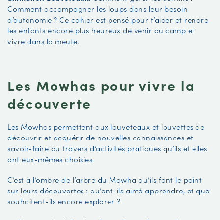
Comment accompagner les loups dans leur besoin
d’autonomie ? Ce cahier est pensé pour t’aider et rendre
les enfants encore plus heureux de venir au camp et
vivre dans la meute.
Les Mowhas pour vivre la
découverte
Les Mowhas permettent aux louveteaux et louvettes de
découvrir et acquérir de nouvelles connaissances et
savoir-faire au travers d’activités pratiques qu’ils et elles
ont eux-mêmes choisies.
C’est à l’ombre de l’arbre du Mowha qu’ils font le point
sur leurs découvertes : qu’ont-ils aimé apprendre, et que
souhaitent-ils encore explorer ?