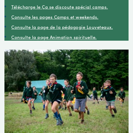
Télécharge le Ça se discoute spécial camps.
Consulte les pages Camps et weekends.
Consulte la page de la pédagogie Louveteaux.
Consulte la page Animation spirituelle.