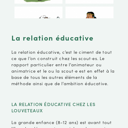
La relation éducative
La relation éducative, c’est le ciment de tout
ce que l’on construit chez les scout·es. Le
rapport particulier entre l’animateur ou
animatrice et le ou la scout·e est en effet à la
base de tous les autres éléments de la
méthode ainsi que de l’ambition éducative.
LA RELATION ÉDUCATIVE CHEZ LES
LOUVETEAUX
La grande enfance (8-12 ans) est avant tout