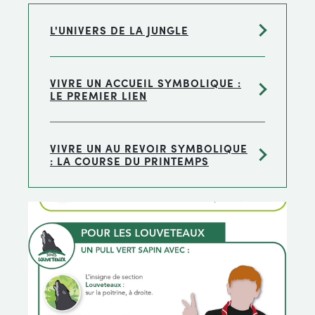
L'UNIVERS DE LA JUNGLE
VIVRE UN ACCUEIL SYMBOLIQUE :
LE PREMIER LIEN
VIVRE UN AU REVOIR SYMBOLIQUE
: LA COURSE DU PRINTEMPS