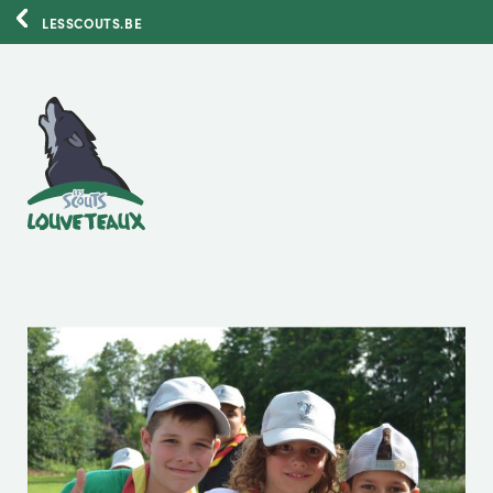
LESSCOUTS.BE