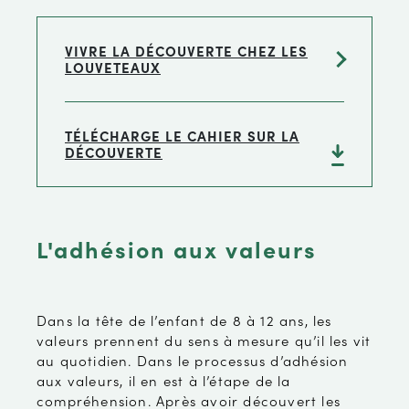
VIVRE LA DÉCOUVERTE CHEZ LES
LOUVETEAUX
TÉLÉCHARGE LE CAHIER SUR LA
DÉCOUVERTE
L'adhésion aux valeurs
Dans la tête de l’enfant de 8 à 12 ans, les
valeurs prennent du sens à mesure qu’il les vit
au quotidien. Dans le processus d’adhésion
aux valeurs, il en est à l’étape de la
compréhension. Après avoir découvert les