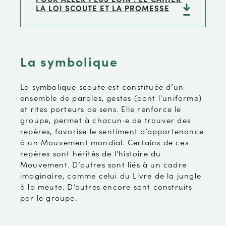
LA LOI SCOUTE ET LA PROMESSE
La symbolique
La symbolique scoute est constituée d’un
ensemble de paroles, gestes (dont l'uniforme)
et rites porteurs de sens. Elle renforce le
groupe, permet à chacun·e de trouver des
repères, favorise le sentiment d’appartenance
à un Mouvement mondial. Certains de ces
repères sont hérités de l’histoire du
Mouvement. D’autres sont liés à un cadre
imaginaire, comme celui du Livre de la jungle
à la meute. D’autres encore sont construits
par le groupe.