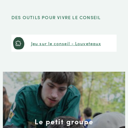
DES OUTILS POUR VIVRE LE CONSEIL
Jeu sur le conseil - Louveteaux
Le petit groupe