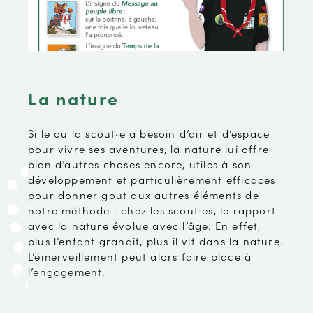
La nature
Si le ou la scout·e a besoin d’air et d’espace
pour vivre ses aventures, la nature lui offre
bien d’autres choses encore, utiles à son
développement et particulièrement efficaces
pour donner gout aux autres éléments de
notre méthode : chez les scout·es, le rapport
avec la nature évolue avec l’âge. En effet,
plus l’enfant grandit, plus il vit dans la nature.
L’émerveillement peut alors faire place à
l’engagement.