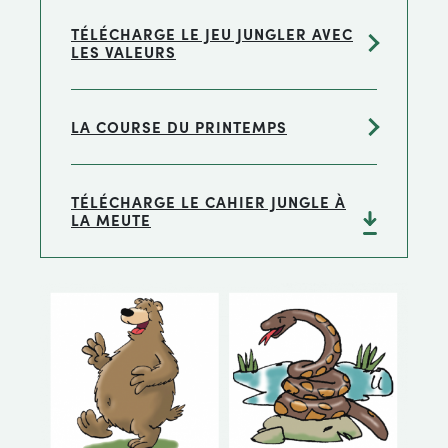
TÉLÉCHARGE LE JEU JUNGLER AVEC
LES VALEURS
LA COURSE DU PRINTEMPS
TÉLÉCHARGE LE CAHIER JUNGLE À
LA MEUTE