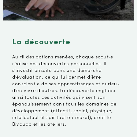
La découverte
Au fil des actions menées, chaque scout·e
réalise des découvertes personnelles. Il
s’investit ensuite dans une démarche
d’évaluation, ce qui lui permet d’être
conscient·e de ses apprentissages et curieux
d’en vivre d’autres. La découverte englobe
ainsi toutes ces activités qui visent son
épanouissement dans tous les domaines de
développement (affectif, social, physique,
intellectuel et spirituel ou moral), dont le
Bivouac et les ateliers.