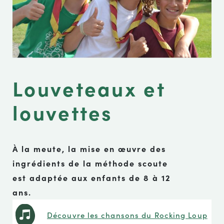
Louveteaux et
louvettes
À la meute, la mise en œuvre des
ingrédients de la méthode scoute
est adaptée aux enfants de 8 à 12
ans.
Découvre les chansons du Rocking Loup