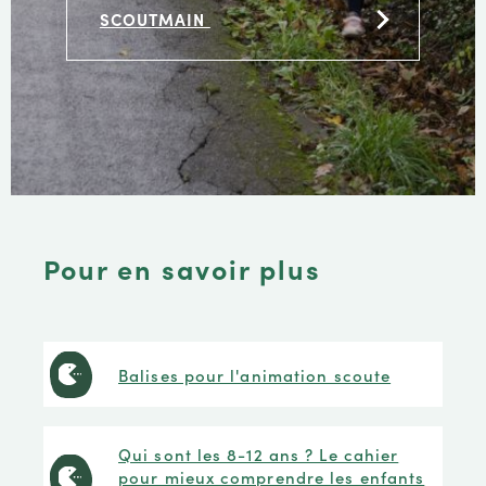
SCOUTMAIN
Pour en savoir plus
Balises pour l'animation scoute
Qui sont les 8-12 ans ? Le cahier
pour mieux comprendre les enfants