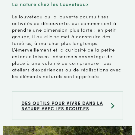
La nature chez les Louveteaux
Le louveteau ou la louvette poursuit ses
activités de découverte, qui commencent à
prendre une dimension plus forte : en petit
groupe, il ou elle se met à construire des
tanières, à marcher plus longtemps.
L’émerveillement et la curiosité de la petite
enfance laissent désormais davantage de
place à une volonté de comprendre : des
ateliers d’expériences ou de réalisations avec
les éléments naturels sont appréciés.
DES OUTILS POUR VIVRE DANS LA
NATURE AVEC LES SCOUT·ES