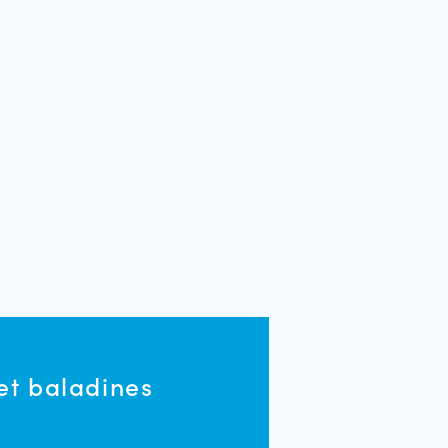
 et baladines