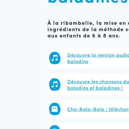
À la ribambelle, la mise en
ingrédients de la méthode 
aux enfants de 6 à 8 ans.
Découvre la version audio
baladins
Découvre les chansons du
baladins et baladines !
Cha-Bala-Bala : téléchar