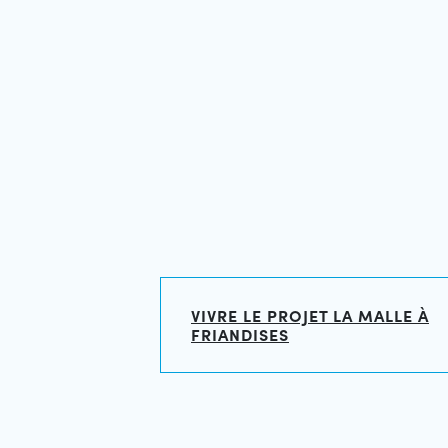
VIVRE LE PROJET LA MALLE À
FRIANDISES