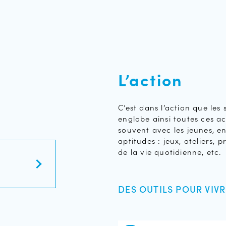
L’action
C’est dans l’action que les 
englobe ainsi toutes ces act
souvent avec les jeunes, en
aptitudes : jeux, ateliers, 
de la vie quotidienne, etc.
DES OUTILS POUR VIVR