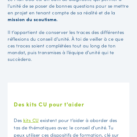
l'unité de se poser de bonnes questions pour se mettre
en projet en tenant compte de sa réalité et de la
mission du scoutisme.
Il t’appartient de conserver les traces des différentes
réflexions du conseil d’unité. À toi de veiller à ce que
ces traces soient complétées tout au long de ton
mandat, puis transmises à l’équipe d’unité qui te
succèdera.
Des kits CU pour t'aider
Des
kits CU
existent pour t’aider à aborder des
tas de thématiques avec le conseil d’unité. Tu
peux utiliser ces dispositifs de formation, clé sur