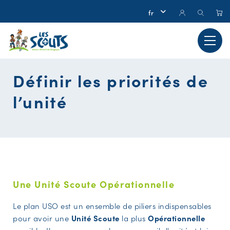
Définir les priorités de
l’unité
Une Unité Scoute Opérationnelle
Le plan USO est un ensemble de piliers indispensables
pour avoir une
Unité
Scoute
la plus
Opérationnelle