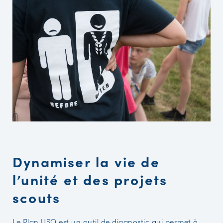
Dynamiser la vie de
l’unité et des projets
scouts
Le Plan USO est un outil de diagnostic qui permet à