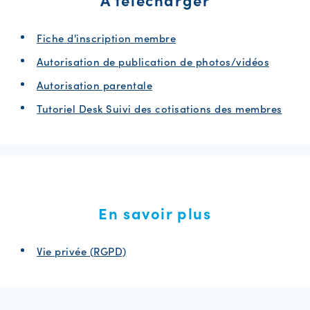
Fiche d'inscription membre
Autorisation de publication de photos/vidéos
Autorisation parentale
Tutoriel Desk Suivi des cotisations des membres
En savoir plus
Vie privée (RGPD)