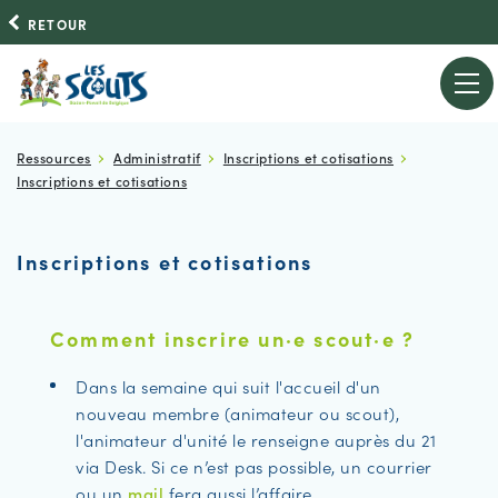
RETOUR
Ressources
Administratif
Inscriptions et cotisations
Inscriptions et cotisations
Inscriptions et cotisations
Comment inscrire un·e scout·e ?
Dans la semaine qui suit l'accueil d'un
nouveau membre (animateur ou scout),
l'animateur d'unité le renseigne auprès du 21
via Desk. Si ce n’est pas possible, un courrier
ou un
mail
fera aussi l’affaire.