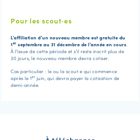
Pour les scout·es
L’affiliation d’un nouveau membre est gratuite du
er
1
septembre au 31 décembre de l’année en cours
.
À l’issue de cette période et s'il reste inscrit plus de
30 jours, le nouveau membre devra cotiser.
Cas particulier : le ou la scout·e qui commence
er
après le 1
juin, qui devra payer la cotisation de
demi-année.
À télécharger