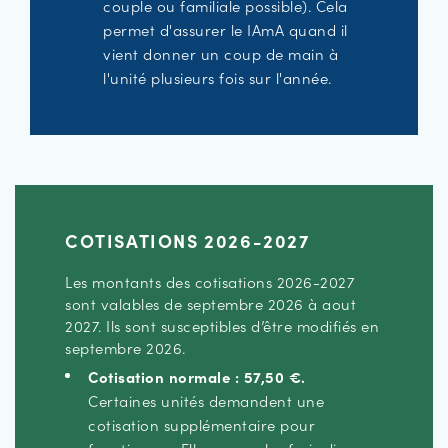
couple ou familiale possible). Cela
permet d'assurer le IAmA quand il
vient donner un coup de main à
l'unité plusieurs fois sur l'année.
COTISATIONS 2026-2027
Les montants des cotisations 2026-2027
sont valables de septembre 2026 à aout
2027. Ils sont susceptibles d’être modifiés en
septembre 2026.
Cotisation normale : 57,50 €.
Certaines unités demandent une
cotisation supplémentaire pour