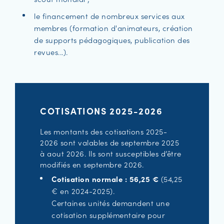
le financement de nombreux services aux
membres (formation d'animateurs, création
de supports pédagogiques, publication des
revues...).
COTISATIONS 2025-2026
Les montants des cotisations 2025-
2026 sont valables de septembre 2025
à aout 2026. Ils sont susceptibles d’être
modifiés en septembre 2026.
Cotisation normale : 56,25 €
(54,25
€ en 2024-2025).
Certaines unités demandent une
cotisation supplémentaire pour