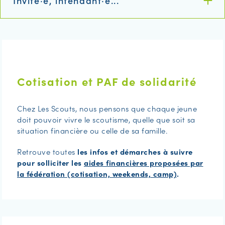
Invité·e, intendant·e...
Cotisation et PAF de solidarité
Chez Les Scouts, nous pensons que chaque jeune
doit pouvoir vivre le scoutisme, quelle que soit sa
situation financière ou celle de sa famille.
Retrouve toutes
les infos et démarches à suivre
pour solliciter les
aides financières proposées par
la fédération (cotisation, weekends, camp)
.