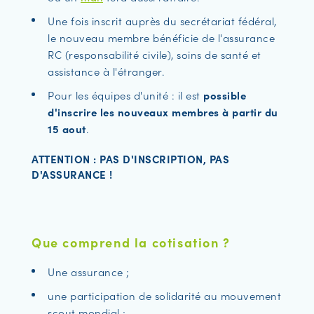
Une fois inscrit auprès du secrétariat fédéral,
le nouveau membre bénéficie de l'assurance
RC (responsabilité civile), soins de santé et
assistance à l'étranger.
Pour les équipes d'unité : il est
possible
d'inscrire les nouveaux membres à partir du
15 aout
.
ATTENTION : PAS D'INSCRIPTION, PAS
D'ASSURANCE !
Que comprend la cotisation ?
Une assurance ;
une participation de solidarité au mouvement
scout mondial ;