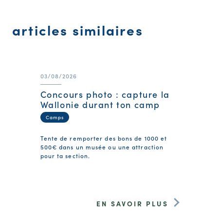
articles similaires
03/08/2026
Concours photo : capture la
Wallonie durant ton camp
Camps
Tente de remporter des bons de 1000 et
500€ dans un musée ou une attraction
pour ta section.
EN SAVOIR PLUS