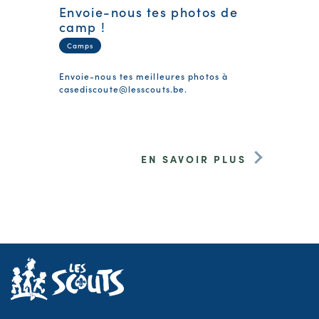
Envoie-nous tes photos de
camp !
Camps
Envoie-nous tes meilleures photos à
casediscoute@lesscouts.be
.
EN SAVOIR PLUS