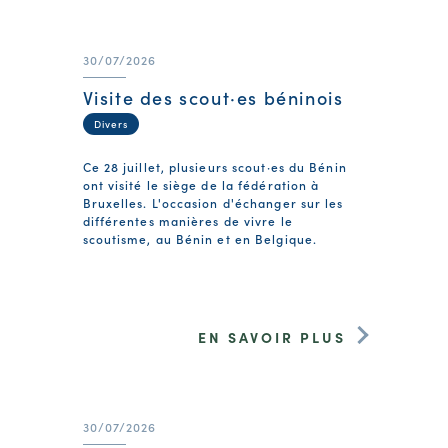
30/07/2026
Visite des scout·es béninois
Divers
Ce 28 juillet, plusieurs scout·es du Bénin
ont visité le siège de la fédération à
Bruxelles. L'occasion d'échanger sur les
différentes manières de vivre le
scoutisme, au Bénin et en Belgique.
EN SAVOIR PLUS
30/07/2026