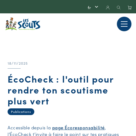
18/11/2025
ÉcoCheck : l'outil pour
rendre ton scoutisme
plus vert
Publications
Accessible depuis la
page Écoresponsabilité
,
l’ÉcoCheck t’invite à faire le point sur tes pratiques