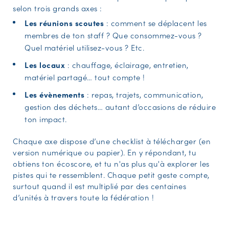
selon trois grands axes :
Les réunions scoutes
: comment se déplacent les
membres de ton staff ? Que consommez-vous ?
Quel matériel utilisez-vous ? Etc.
Les locaux
: chauffage, éclairage, entretien,
matériel partagé… tout compte !
Les évènements
: repas, trajets, communication,
gestion des déchets… autant d’occasions de réduire
ton impact.
Chaque axe dispose d’une checklist à télécharger (en
version numérique ou papier). En y répondant, tu
obtiens ton écoscore, et tu n'as plus qu'à explorer les
pistes qui te ressemblent. Chaque petit geste compte,
surtout quand il est multiplié par des centaines
d’unités à travers toute la fédération !