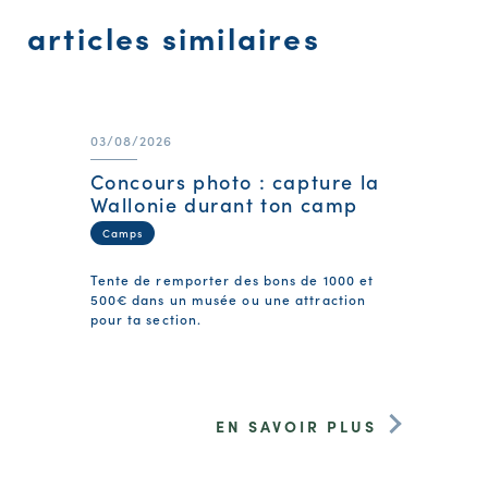
articles similaires
03/08/2026
Concours photo : capture la
Wallonie durant ton camp
Camps
Tente de remporter des bons de 1000 et
500€ dans un musée ou une attraction
pour ta section.
EN SAVOIR PLUS