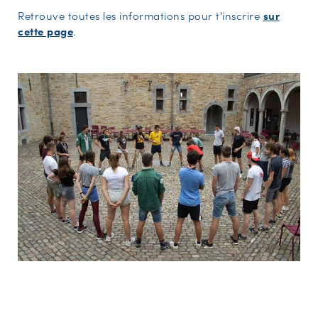
Retrouve toutes les informations pour t'inscrire
sur
cette page
.