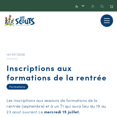
14/07/2026
Inscriptions aux
formations de la rentrée
Formations
Les inscriptions aux sessions de formations de la
rentrée (septembre) et à un T1 qui aura lieu du 19 au
23 aout ouvrent ce
mercredi 15 juillet.