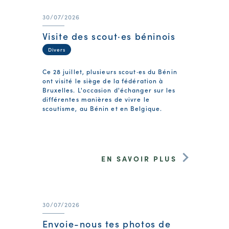
30/07/2026
Visite des scout·es béninois
Divers
Ce 28 juillet, plusieurs scout·es du Bénin
ont visité le siège de la fédération à
Bruxelles. L'occasion d'échanger sur les
différentes manières de vivre le
scoutisme, au Bénin et en Belgique.
EN SAVOIR PLUS
30/07/2026
Envoie-nous tes photos de