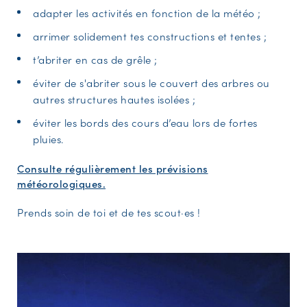
adapter les activités en fonction de la météo ;
arrimer solidement tes constructions et tentes ;
t’abriter en cas de grêle ;
éviter de s'abriter sous le couvert des arbres ou
autres structures hautes isolées ;
éviter les bords des cours d’eau lors de fortes
pluies.
Consulte régulièrement les prévisions
météorologiques.
Prends soin de toi et de tes scout·es !