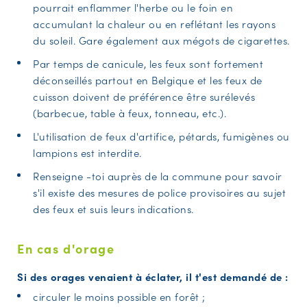
pourrait enflammer l'herbe ou le foin en
accumulant la chaleur ou en reflétant les rayons
du soleil. Gare également aux mégots de cigarettes.
Par temps de canicule, les feux sont fortement
déconseillés partout en Belgique et les feux de
cuisson doivent de préférence être surélevés
(barbecue, table à feux, tonneau, etc.).
L'utilisation de feux d'artifice, pétards, fumigènes ou
lampions est interdite.
Renseigne -toi auprès de la commune pour savoir
s'il existe des mesures de police provisoires au sujet
des feux et suis leurs indications.
En cas d'orage
Si des orages venaient à éclater, il t'est demandé de :
circuler le moins possible en forêt ;