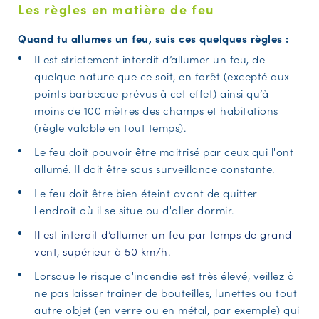
Les règles en matière de feu
Quand tu allumes un feu, suis ces quelques règles :
Il est strictement interdit d’allumer un feu, de
quelque nature que ce soit, en forêt (excepté aux
points barbecue prévus à cet effet) ainsi qu’à
moins de 100 mètres des champs et habitations
(règle valable en tout temps).
Le feu doit pouvoir être maitrisé par ceux qui l'ont
allumé. Il doit être sous surveillance constante.
Le feu doit être bien éteint avant de quitter
l'endroit où il se situe ou d'aller dormir.
Il est interdit d’allumer un feu par temps de grand
vent, supérieur à 50 km/h.
Lorsque le risque d'incendie est très élevé, veillez à
ne pas laisser trainer de bouteilles, lunettes ou tout
autre objet (en verre ou en métal, par exemple) qui