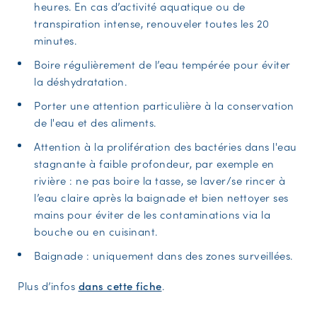
heures. En cas d’activité aquatique ou de
transpiration intense, renouveler toutes les 20
minutes.
Boire régulièrement de l’eau tempérée pour éviter
la déshydratation.
Porter une attention particulière à la conservation
de l'eau et des aliments.
Attention à la prolifération des bactéries dans l'eau
stagnante à faible profondeur, par exemple en
rivière : ne pas boire la tasse, se laver/se rincer à
l’eau claire après la baignade et bien nettoyer ses
mains pour éviter de les contaminations via la
bouche ou en cuisinant.
Baignade : uniquement dans des zones surveillées.
Plus d’infos
dans cette fiche
.