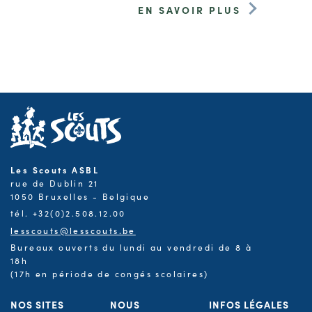
EN SAVOIR PLUS
Les Scouts ASBL
rue de Dublin 21
1050 Bruxelles - Belgique
tél. +32(0)2.508.12.00
lesscouts@lesscouts.be
Bureaux ouverts du lundi au vendredi de 8 à
18h
(17h en période de congés scolaires)
NOS SITES
NOUS
INFOS LÉGALES