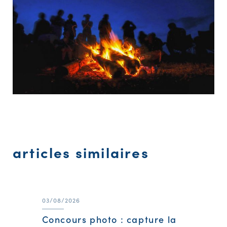
articles similaires
03/08/2026
Concours photo : capture la