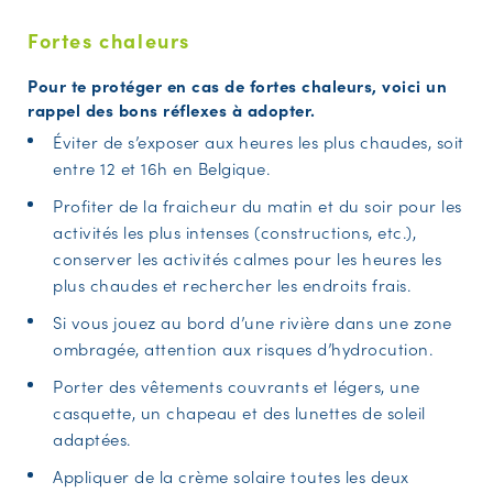
Fortes chaleurs
Pour te protéger en cas de fortes chaleurs, voici un
rappel des bons réflexes à adopter.
Éviter de s’exposer aux heures les plus chaudes, soit
entre 12 et 16h en Belgique.
Profiter de la fraicheur du matin et du soir pour les
activités les plus intenses (constructions, etc.),
conserver les activités calmes pour les heures les
plus chaudes et rechercher les endroits frais.
Si vous jouez au bord d’une rivière dans une zone
ombragée, attention aux risques d’hydrocution.
Porter des vêtements couvrants et légers, une
casquette, un chapeau et des lunettes de soleil
adaptées.
Appliquer de la crème solaire toutes les deux