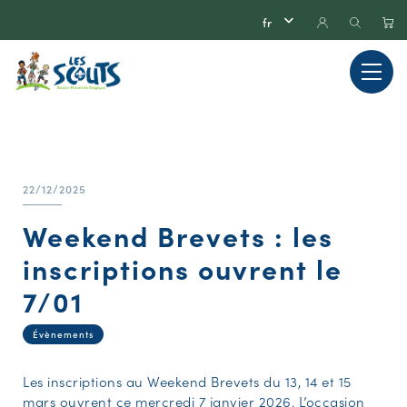
22/12/2025
Weekend Brevets : les
inscriptions ouvrent le
7/01
Évènements
Les inscriptions au Weekend Brevets du 13, 14 et 15
mars ouvrent ce mercredi 7 janvier 2026. L’occasion