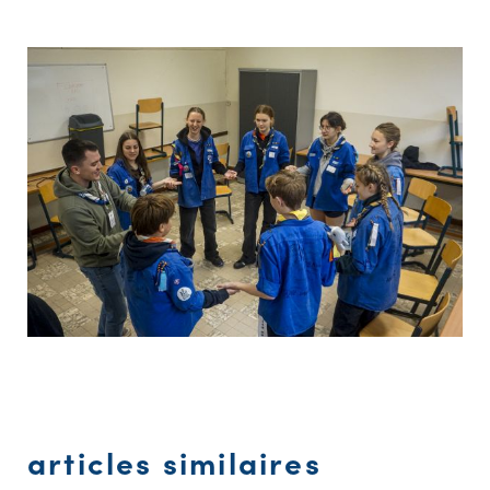
articles similaires