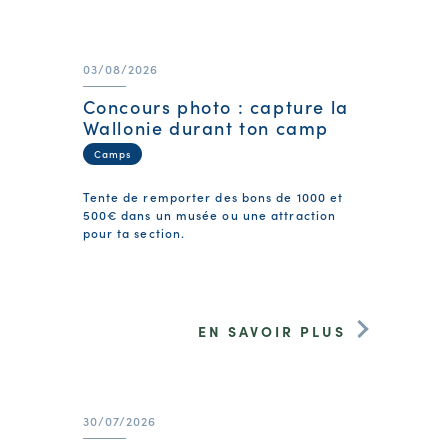
03/08/2026
Concours photo : capture la
Wallonie durant ton camp
Camps
Tente de remporter des bons de 1000 et
500€ dans un musée ou une attraction
pour ta section.
EN SAVOIR PLUS
30/07/2026