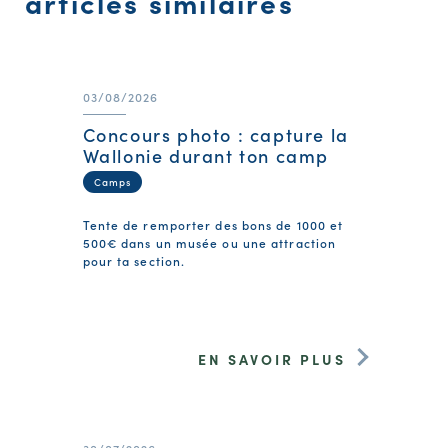
articles similaires
03/08/2026
Concours photo : capture la
Wallonie durant ton camp
Camps
Tente de remporter des bons de 1000 et
500€ dans un musée ou une attraction
pour ta section.
EN SAVOIR PLUS