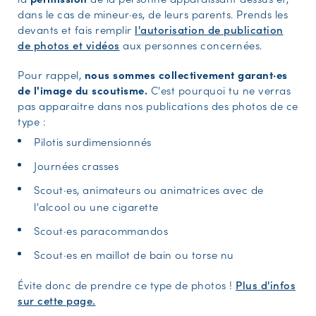
dans le cas de mineur·es, de leurs parents. Prends les
devants et fais remplir
l'autorisation de publication
de photos et vidéos
aux personnes concernées.
Pour rappel,
nous sommes collectivement garant·es
de l'image du scoutisme.
C'est pourquoi tu ne verras
pas apparaitre dans nos publications des photos de ce
type :
Pilotis surdimensionnés
Journées crasses
Scout·es, animateurs ou animatrices avec de
l'alcool ou une cigarette
Scout·es paracommandos
Scout·es en maillot de bain ou torse nu
Évite donc de prendre ce type de photos !
Plus d'infos
sur cette page.