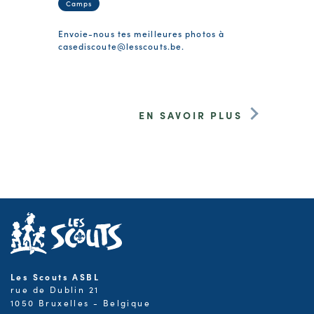
Camps
Envoie-nous tes meilleures photos à
casediscoute@lesscouts.be
.
EN SAVOIR PLUS
Les Scouts ASBL
rue de Dublin 21
1050 Bruxelles - Belgique