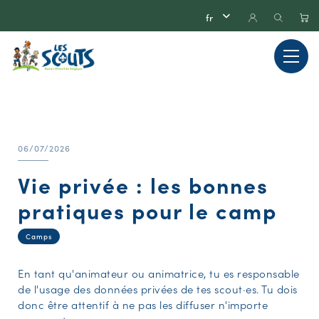
06/07/2026
Vie privée : les bonnes
pratiques pour le camp
Camps
En tant qu'animateur ou animatrice, tu es responsable
de l'usage des données privées de tes scout·es. Tu dois
donc être attentif à ne pas les diffuser n'importe