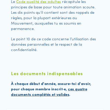
Le
Code qualité des adultes
récapitule les
principes de base pour toute animation scoute.
Les dix points qu’il contient sont des rappels de
règles, pour la plupart extérieures au
Mouvement, auxquelles tu es soumis en
permanence.
Le point 10 de ce code concerne l’utilisation des
données personnelles et le respect de la
confidentialité.
Les documents indispensables
À chaque début d'année, assure-toi d'avoir,
pour chaque membre inscrit·e,
ces quatre
documents complétés et valides
.