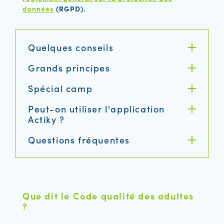
données
(RGPD).
Quelques conseils
Grands principes
Spécial camp
Peut-on utiliser l'application
Actiky ?
Questions fréquentes
Que dit le Code qualité des adultes
?