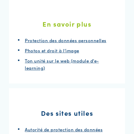
En savoir plus
Protection des données personnelles
Photos et droit à l'image
Ton unité sur le web (module d'e-
learning)
Des sites utiles
Autorité de protection des données