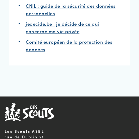
CNIL : guide de la sécurité des données
personnelles
jedecide.be : je décide de ce qui
concerne ma vie privée
Comité européen de la protection des
données
Les Scouts ASBL
rue de Dublin 21