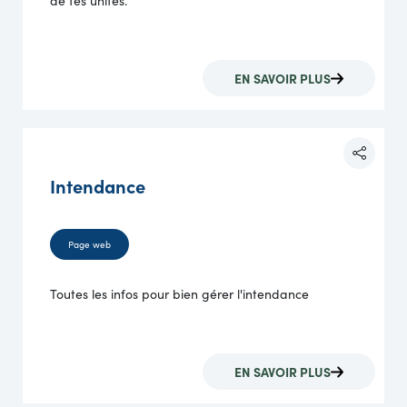
de tes unités.
EN SAVOIR PLUS
Intendance
Page web
Toutes les infos pour bien gérer l'intendance
EN SAVOIR PLUS