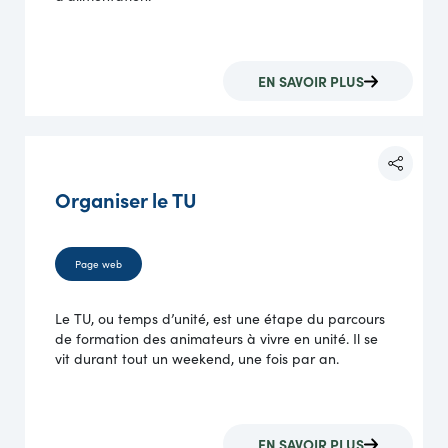
EN SAVOIR PLUS
Organiser le TU
Page web
Le TU, ou temps d’unité, est une étape du parcours
de formation des animateurs à vivre en unité. Il se
vit durant tout un weekend, une fois par an.
EN SAVOIR PLUS