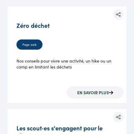
Zéro déchet
Page web
Nos conseils pour vivre une activité, un hike ou un
camp en limitant les déchets
EN SAVOIR PLUS
Les scout·es s'engagent pour le