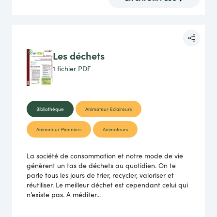
Les déchets
1 fichier
PDF
Bibliothèque
Animateur Eclaireurs
Animateur Pionniers
Animateurs
La société de consommation et notre mode de vie
génèrent un tas de déchets au quotidien. On te
parle tous les jours de trier, recycler, valoriser et
réutiliser. Le meilleur déchet est cependant celui qui
n’existe pas. A méditer...