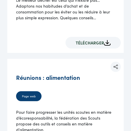
Le meilleur déchet est celui qui n’existe pas…
Adaptons nos habitudes d’achat et de
consommation pour les éviter ou les réduire à leur
plus simple expression. Quelques conseils…
TÉLÉCHARGER
Réunions : alimentation
Page web
Pour faire progresser les unités scoutes en matière
d’écoresponsabilité, la fédération des Scouts
propose des outils et conseils en matière
d'alimentation.