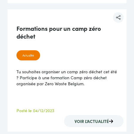
Formations pour un camp zéro
déchet
Actualité
Tu souhaites organiser un camp zéro déchet cet été
? Participe à une formation Camp zéro déchet
organisée par Zero Waste Belgium.
Posté le 04/12/2023
VOIR L'ACTUALITÉ