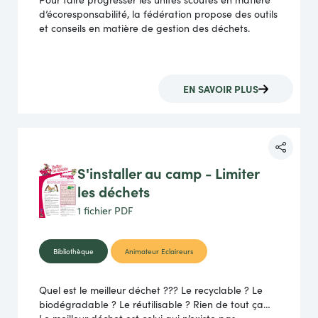
d’écoresponsabilité, la fédération propose des outils
et conseils en matière de gestion des déchets.
EN SAVOIR PLUS
S'installer au camp - Limiter
les déchets
1 fichier
PDF
Bibliothèque
Animateur Eclaireurs
Quel est le meilleur déchet ??? Le recyclable ? Le
biodégradable ? Le réutilisable ? Rien de tout ça…