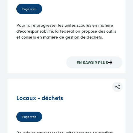
Page web
Pour faire progresser les unités scoutes en matière
d’écoresponsabilité, la fédération propose des outils
et conseils en matière de gestion de déchets.
EN SAVOIR PLUS
Locaux - déchets
Page web
Pour faire progresser les unités scoutes en matière