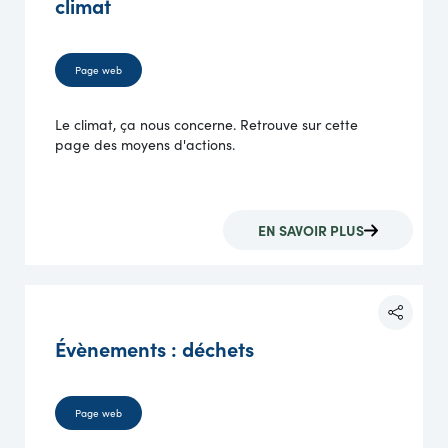
climat
Page web
Le climat, ça nous concerne. Retrouve sur cette
page des moyens d'actions.
EN SAVOIR PLUS
Évènements : déchets
Page web