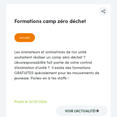
Formations camp zéro déchet
Actualité
Les animateurs et animatrices de ton unité
souhaitent réaliser un camp zéro déchet ?
L’écoresponsabilité fait partie de votre contrat
d’animation d’unité ? Il existe des formations
GRATUITES spécialement pour les mouvements de
jeunesse. Parles-en à tes staffs !
Posté le 12/01/2024
VOIR L'ACTUALITÉ