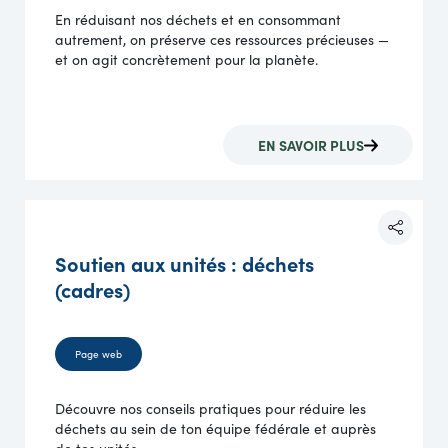
En réduisant nos déchets et en consommant
autrement, on préserve ces ressources précieuses —
et on agit concrètement pour la planète.
EN SAVOIR PLUS
Soutien aux unités : déchets
(cadres)
Page web
Découvre nos conseils pratiques pour réduire les
déchets au sein de ton équipe fédérale et auprès