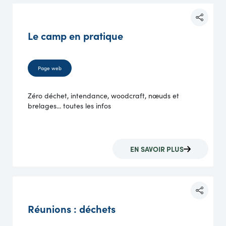
Le camp en pratique
Page web
Zéro déchet, intendance, woodcraft, nœuds et
brelages... toutes les infos
EN SAVOIR PLUS
Réunions : déchets