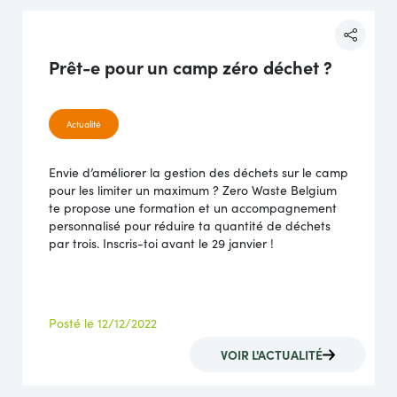
Prêt-e pour un camp zéro déchet ?
Actualité
Envie d’améliorer la gestion des déchets sur le camp
pour les limiter un maximum ? Zero Waste Belgium
te propose une formation et un accompagnement
personnalisé pour réduire ta quantité de déchets
par trois. Inscris-toi avant le 29 janvier !
Posté le 12/12/2022
VOIR L'ACTUALITÉ