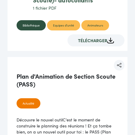
1 fichier
PDF
Bibliothèque
Equipes d'unité
Animateurs
TÉLÉCHARGER
Plan d'Animation de Section Scoute
(PASS)
Actualité
Découvre le nouvel outilC'est le moment de
construire le planning des réunions ! Et ça tombe
bien, on a un nouvel outil pour toi : le PASS (Plan