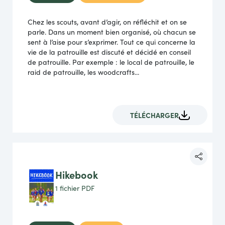
Chez les scouts, avant d’agir, on réfléchit et on se
parle. Dans un moment bien organisé, où chacun se
sent à l’aise pour s’exprimer. Tout ce qui concerne la
vie de la patrouille est discuté et décidé en conseil
de patrouille. Par exemple : le local de patrouille, le
raid de patrouille, les woodcrafts...
TÉLÉCHARGER
Hikebook
1 fichier
PDF