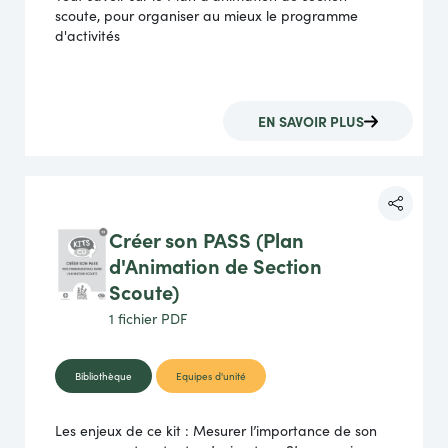
scoute, pour organiser au mieux le programme
d'activités
EN SAVOIR PLUS
Créer son PASS (Plan
d'Animation de Section
Scoute)
1 fichier
PDF
Bibliothèque
Equipes d'unité
Les enjeux de ce kit : Mesurer l’importance de son