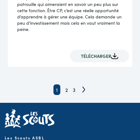
patrouille qui aimeraient en savoir un peu plus sur
cette fonction. Être CP, c’est une réelle opportunité
d’apprendre à gérer une équipe. Cela demande un
peu d’investissement mais cela en vaut vraiment la
peine.
TÉLÉCHARGER
1
2
3
Les Scouts ASBL