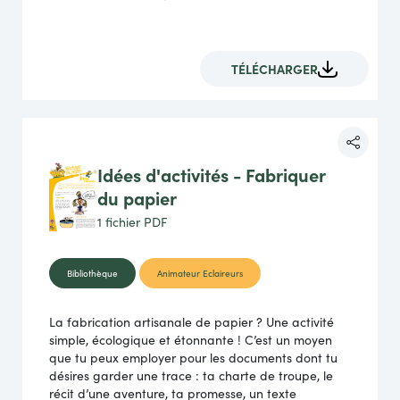
TÉLÉCHARGER
Idées d'activités - Fabriquer
du papier
1 fichier
PDF
Bibliothèque
Animateur Eclaireurs
La fabrication artisanale de papier ? Une activité
simple, écologique et étonnante ! C’est un moyen
que tu peux employer pour les documents dont tu
désires garder une trace : ta charte de troupe, le
récit d’une aventure, ta promesse, un texte