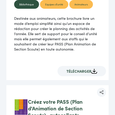
Bibliothèque
Equipes d'unité
Animateurs
Destinée aux animateurs, cette brochure livre un
mode d’emploi simplifié ainsi qu’un espace de
rédaction pour créer le planning des activités de
l'année. Elle sert de support pour le conseil d’unité
mais elle permet également aux staffs qui le
souhaitent de créer leur PASS (Plan Animation de
Section Scoute) en toute autonomie.
TÉLÉCHARGER
Créez votre PASS (Plan
d'Animation de Section
Scoute)- autocollants