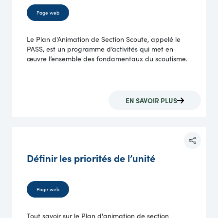
Page web
Le Plan d'Animation de Section Scoute, appelé le
PASS, est un programme d’activités qui met en
œuvre l’ensemble des fondamentaux du scoutisme.
EN SAVOIR PLUS
Définir les priorités de l’unité
Page web
Tout savoir sur le Plan d'animation de section