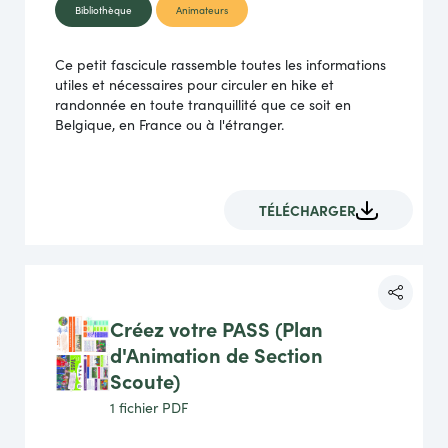
Bibliothèque
Animateurs
Ce petit fascicule rassemble toutes les informations
utiles et nécessaires pour circuler en hike et
randonnée en toute tranquillité que ce soit en
Belgique, en France ou à l'étranger.
TÉLÉCHARGER
Créez votre PASS (Plan
d'Animation de Section
Scoute)
1 fichier
PDF