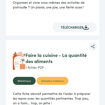
Organiser et vivre vous-mêmes des activités de
patrouille ? Un plaisir, une joie, une fierté aussi !
TÉLÉCHARGER
Faire la cuisine - La quantité
des aliments
1 fichier
PDF
Bibliothèque
Animateur Eclaireurs
Cette fiche devrait permettre de t’aider à préparer
les repas avec les quantités pertinentes. Trop peu,
on a faim… trop, on jette !