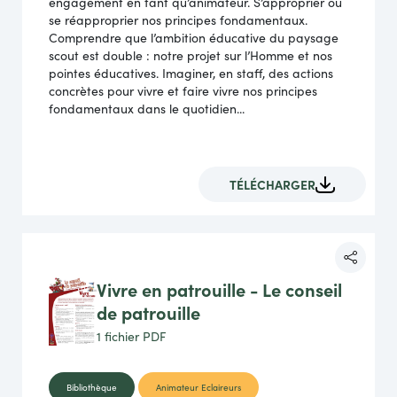
engagement en tant qu’animateur. S’approprier ou
se réapproprier nos principes fondamentaux.
Comprendre que l’ambition éducative du paysage
scout est double : notre projet sur l’Homme et nos
pointes éducatives. Imaginer, en staff, des actions
concrètes pour vivre et faire vivre nos principes
fondamentaux dans le quotidien...
TÉLÉCHARGER
Vivre en patrouille - Le conseil
de patrouille
1 fichier
PDF
Bibliothèque
Animateur Eclaireurs