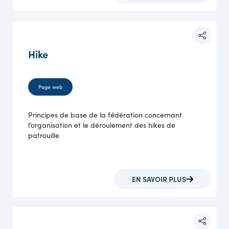
Hike
Page web
Principes de base de la fédération concernant
l’organisation et le déroulement des hikes de
patrouille
EN SAVOIR PLUS