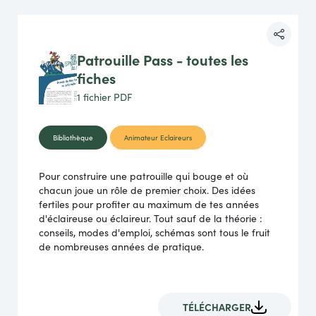
Patrouille Pass - toutes les
fiches
1 fichier
PDF
Bibliothèque
Animateur Eclaireurs
Pour construire une patrouille qui bouge et où
chacun joue un rôle de premier choix. Des idées
fertiles pour profiter au maximum de tes années
d'éclaireuse ou éclaireur. Tout sauf de la théorie :
conseils, modes d'emploi, schémas sont tous le fruit
de nombreuses années de pratique.
TÉLÉCHARGER