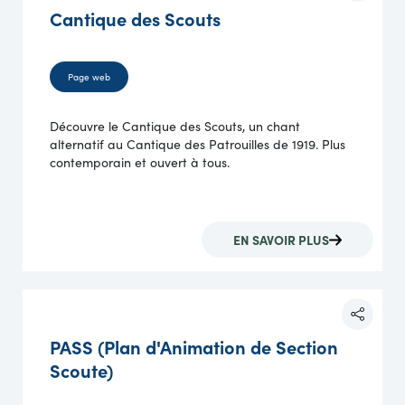
Cantique des Scouts
Page web
Découvre le Cantique des Scouts, un chant
alternatif au Cantique des Patrouilles de 1919. Plus
contemporain et ouvert à tous.
EN SAVOIR PLUS
PASS (Plan d'Animation de Section
Scoute)