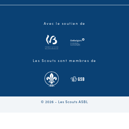
Avec le soutien de
Les Scouts sont membres de
© 2026 - Les Scouts ASBL