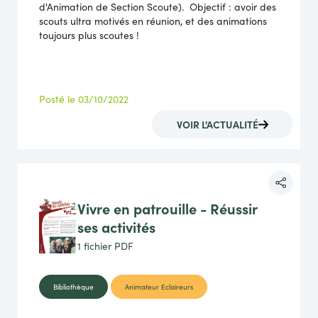
d'Animation de Section Scoute). Objectif : avoir des
scouts ultra motivés en réunion, et des animations
toujours plus scoutes !
Posté le 03/10/2022
VOIR L'ACTUALITÉ
Vivre en patrouille - Réussir
ses activités
1 fichier
PDF
Bibliothèque
Animateur Eclaireurs