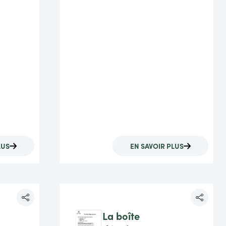
LUS
EN SAVOIR PLUS
La boîte