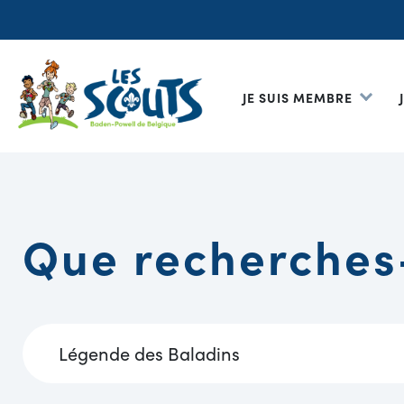
JE SUIS MEMBRE
Que recherches