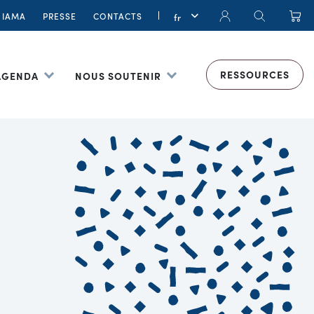
IAMA
PRESSE
CONTACTS
RESSOURCES
 AGENDA
NOUS SOUTENIR