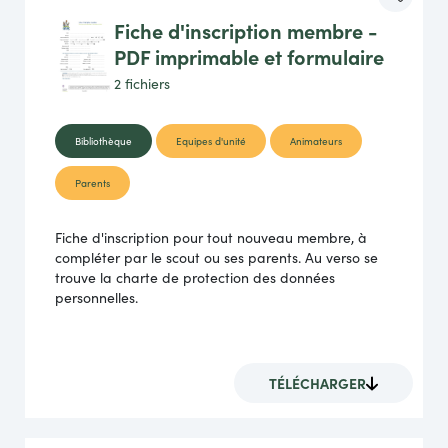
Fiche d'inscription membre -
PDF imprimable et formulaire
2 fichiers
Bibliothèque
Equipes d'unité
Animateurs
Parents
Fiche d'inscription pour tout nouveau membre, à
compléter par le scout ou ses parents. Au verso se
trouve la charte de protection des données
personnelles.
TÉLÉCHARGER