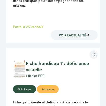
fiches pratiques pour t’accompagner dans tes
missions.
Posté le 27/04/2026
VOIR L'ACTUALITÉ
Fiche handicap 7 : déficience
visuelle
1 fichier
PDF
Bibliothèque
Animateurs
Fiche qui présente et définit la déficience visuelle,