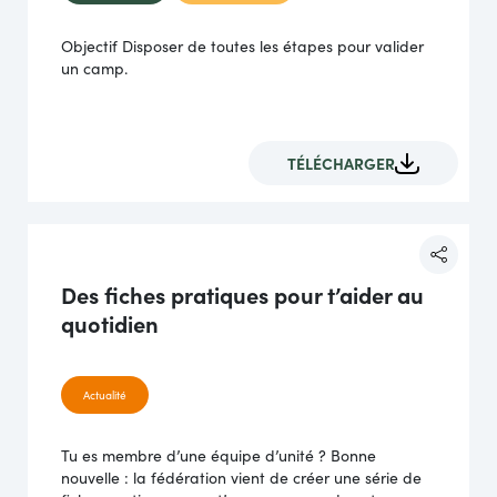
Objectif Disposer de toutes les étapes pour valider
un camp.
TÉLÉCHARGER
Des fiches pratiques pour t’aider au
quotidien
Actualité
Tu es membre d’une équipe d’unité ? Bonne
nouvelle : la fédération vient de créer une série de