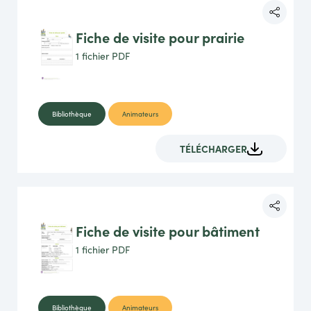
Fiche de visite pour prairie
1 fichier
PDF
Bibliothèque
Animateurs
TÉLÉCHARGER
Fiche de visite pour bâtiment
1 fichier
PDF
Bibliothèque
Animateurs