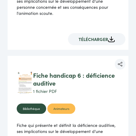
ses implications sur le développement d'une
personne concernée et ses conséquences pour
l'animation scoute.
TÉLÉCHARGER
Fiche handicap 6 : déficience
auditive
1 fichier
PDF
Bibliothèque
Animateurs
Fiche qui présente et définit la déficience auditive,
ses implications sur le développement d'une