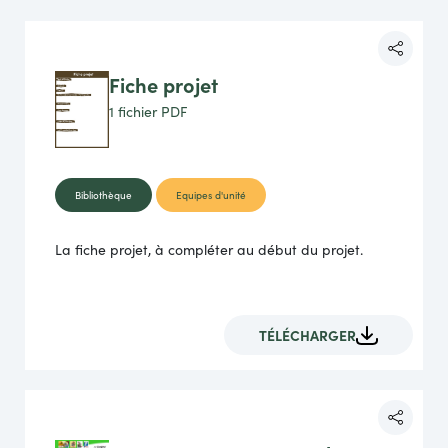
Fiche projet
1 fichier
PDF
Bibliothèque
Equipes d'unité
La fiche projet, à compléter au début du projet.
TÉLÉCHARGER