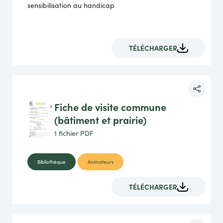
sensibilisation au handicap
TÉLÉCHARGER
Fiche de visite commune
(bâtiment et prairie)
1 fichier
PDF
Bibliothèque
Animateurs
TÉLÉCHARGER