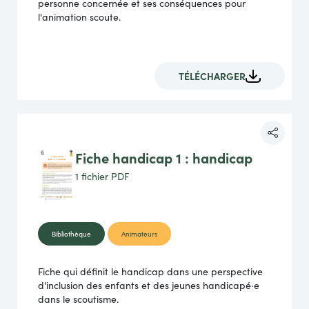
personne concernée et ses conséquences pour
l'animation scoute.
TÉLÉCHARGER
Fiche handicap 1 : handicap
1 fichier
PDF
Bibliothèque
Animateurs
Fiche qui définit le handicap dans une perspective
d'inclusion des enfants et des jeunes handicapé·e
dans le scoutisme.