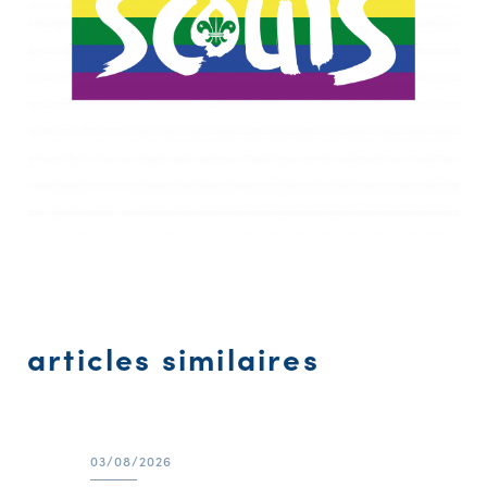
articles similaires
03/08/2026