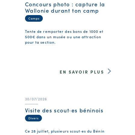
Concours photo : capture la
Wallonie durant ton camp
Camps
Tente de remporter des bons de 1000 et
500€ dans un musée ou une attraction
pour ta section.
EN SAVOIR PLUS
30/07/2026
Visite des scout·es béninois
Divers
Ce 28 juillet, plusieurs scout·es du Bénin