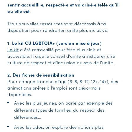
sentir accueilli·e, respecté·e et valorisé·e tel·le qu’il
ou elle est
.
Trois nouvelles ressources sont désormais à ta
disposition pour rendre ton unité plus inclusive.
1. Le kit CU LGBTQIA+ (version mise à jour)
Le kit
a été retravaillé pour être plus clair et
accessible. Il aide le conseil d’unité à instaurer une
culture de respect et d’inclusion au sein de l'unité.
2. Des fiches de sensibilisation
Pour chaque tranche d’âge (6-8, 8-12, 12+, 14+), des
animations prêtes à l’emploi sont désormais
disponibles.
Avec les plus jeunes, on parle par exemple des
différents types de familles, du respect des
différences…
Avec les ados, on explore des notions plus