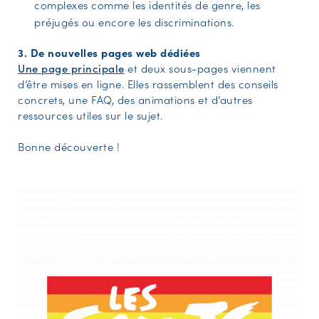
complexes comme les identités de genre, les
préjugés ou encore les discriminations.
3. De nouvelles pages web dédiées
Une page principale
et deux sous-pages viennent
d’être mises en ligne. Elles rassemblent des conseils
concrets, une FAQ, des animations et d’autres
ressources utiles sur le sujet.
Bonne découverte !