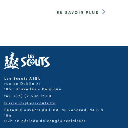
EN SAVOIR PLUS
Les Scouts ASBL
rue de Dublin 21
1050 Bruxelles - Belgique
tél. +32(0)2.508.12.00
lesscouts@lesscouts.be
Bureaux ouverts du lundi au vendredi de 8 à
18h
(17h en période de congés scolaires)