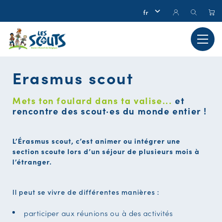
Erasmus scout
Mets ton foulard dans ta valise...
et
rencontre des scout·es du monde entier !
L’Érasmus scout, c’est animer ou intégrer une
section scoute lors d’un séjour de plusieurs mois à
l’étranger.
Il peut se vivre de différentes manières :
participer aux réunions ou à des activités