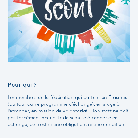
Pour qui ?
Les membres de la fédération qui partent en Érasmus
(ou tout autre programme d’échange), en stage à
l’étranger, en mission de volontariat… Ton staff ne doit
pas forcément accueillir de scout·e étranger·e en
échange, ce n’est ni une obligation, ni une condition.