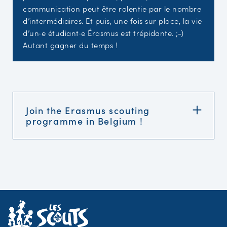
communication peut être ralentie par le nombre
d’intermédiaires. Et puis, une fois sur place, la vie
d’un·e étudiant·e Érasmus est trépidante. ;-)
Autant gagner du temps !
Join the Erasmus scouting
programme in Belgium !