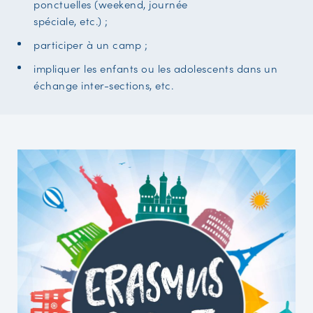
ponctuelles (weekend, journée
spéciale, etc.) ;
participer à un camp ;
impliquer les enfants ou les adolescents dans un
échange inter-sections, etc.