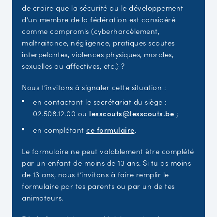
de croire que la sécurité ou le développement
d’un membre de la fédération est considéré
comme compromis (cyberharcèlement,
maltraitance, négligence, pratiques scoutes
interpelantes, violences physiques, morales,
sexuelles ou affectives, etc.) ?
Nous t’invitons à signaler cette situation :
en contactant le secrétariat du siège :
02.508.12.00 ou
lesscouts@lesscouts.be
;
en complétant
ce formulaire
.
Le formulaire ne peut valablement être complété
par un enfant de moins de 13 ans. Si tu as moins
de 13 ans, nous t’invitons à faire remplir le
formulaire par tes parents ou par un de tes
animateurs.