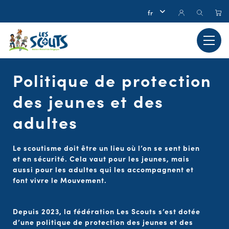
Politique de protection
des jeunes et des
adultes
Le scoutisme doit être un lieu où l’on se sent bien
et en sécurité. Cela vaut pour les jeunes, mais
aussi pour les adultes qui les accompagnent et
font vivre le Mouvement.
Depuis 2023, la fédération Les Scouts s’est dotée
d’une politique de protection des jeunes et des