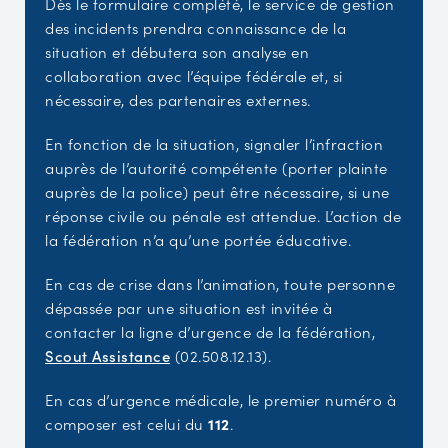
Dès le formulaire complété, le service de gestion
des incidents prendra connaissance de la
situation et débutera son analyse en
collaboration avec l’équipe fédérale et, si
nécessaire, des partenaires externes.
En fonction de la situation, signaler l’infraction
auprès de l’autorité compétente (porter plainte
auprès de la police) peut être nécessaire, si une
réponse civile ou pénale est attendue. L’action de
la fédération n’a qu’une portée éducative.
En cas de crise dans l’animation, toute personne
dépassée par une situation est invitée à
contacter la ligne d’urgence de la fédération,
Scout Assistance
(02.508.12.13).
En cas d’urgence médicale, le premier numéro à
composer est celui du
112
.