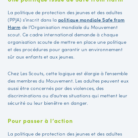
La politique de protection des jeunes et des adultes
(PPJA) s’inscrit dans la
politique mondiale Safe from
Harm
de l’Organisation mondiale du Mouvement
scout. Ce cadre international demande à chaque
organisation scoute de mettre en place une politique
et des procédures pour garantir un environnement
sûr aux enfants et aux jeunes.
Chez Les Scouts, cette logique est élargie à l’ensemble
des membres du Mouvement. Les adultes peuvent eux
aussi être concernés par des violences, des
discriminations ou d’autres situations qui mettent leur
sécurité ou leur bienêtre en danger.
Pour passer à l’action
La politique de protection des jeunes et des adultes