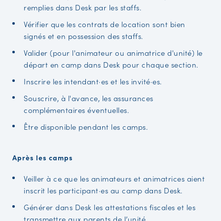
remplies dans Desk par les staffs.
Vérifier que les contrats de location sont bien
signés et en possession des staffs.
Valider (pour l'animateur ou animatrice d'unité) le
départ en camp dans Desk pour chaque section.
Inscrire les intendant·es et les invité·es.
Souscrire, à l'avance, les assurances
complémentaires éventuelles.
Être disponible pendant les camps.
Après les camps
Veiller à ce que les animateurs et animatrices aient
inscrit les participant·es au camp dans Desk.
Générer dans Desk les attestations fiscales et les
transmettre aux parents de l’unité.