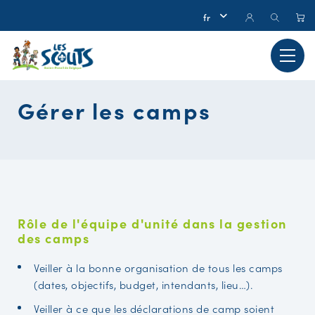
Gérer les camps
Rôle de l'équipe d'unité dans la gestion
des camps
Veiller à la bonne organisation de tous les camps
(dates, objectifs, budget, intendants, lieu…).
Veiller à ce que les déclarations de camp soient