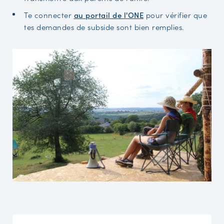
Te connecter
au portail de l'ONE
pour vérifier que
tes demandes de subside sont bien remplies.