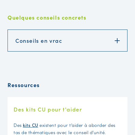
Quelques conseils concrets
Conseils en vrac
Ressources
Des kits CU pour t'aider
Des
kits CU
ex
istent pour t’aider à aborder des
tas de thématiques avec le conseil d’unité.