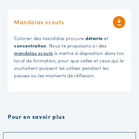
Mandalas scouts
Colorier des mandalas procure
détente
et
concentration
. Nous te proposons ici des
mandalas scouts
à mettre à disposition dans ton
local de formation, pour que celles et ceux qui le
souhaitent puissent les utiliser pendant les
pauses ou les moments de réflexion.
Pour en savoir plus