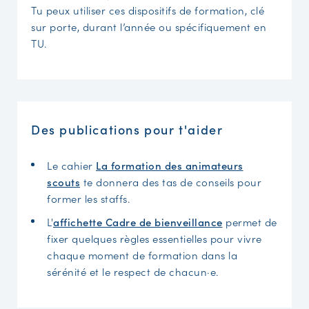
Tu peux utiliser ces dispositifs de formation, clé
sur porte, durant l’année ou spécifiquement en
TU.
Des publications pour t'aider
Le cahier
La formation des animateurs
scouts
te donnera des tas de conseils pour
former les staffs.
L'
affichette Cadre de bienveillance
permet de
fixer quelques règles essentielles pour vivre
chaque moment de formation dans la
sérénité et le respect de chacun·e.