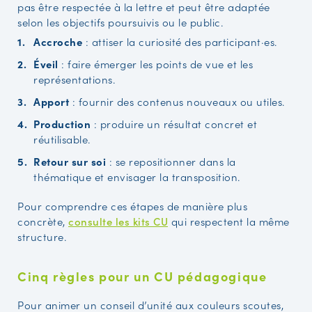
pas être respectée à la lettre et peut être adaptée
selon les objectifs poursuivis ou le public.
Accroche
: attiser la curiosité des participant·es.
Éveil
: faire émerger les points de vue et les
représentations.
Apport
: fournir des contenus nouveaux ou utiles.
Production
: produire un résultat concret et
réutilisable.
Retour sur soi
: se repositionner dans la
thématique et envisager la transposition.
Pour comprendre ces étapes de manière plus
concrète,
consulte les kits CU
qui respectent la même
structure.
Cinq règles pour un CU pédagogique
Pour animer un conseil d’unité aux couleurs scoutes,