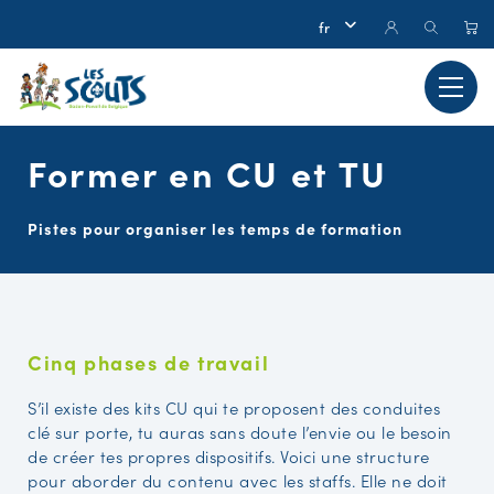
Former en CU et TU
Pistes pour organiser les temps de formation
Cinq phases de travail
S’il existe des kits CU qui te proposent des conduites
clé sur porte, tu auras sans doute l’envie ou le besoin
de créer tes propres dispositifs. Voici une structure
pour aborder du contenu avec les staffs. Elle ne doit