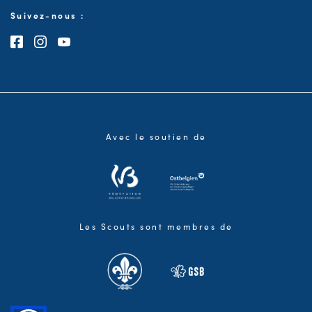
Suivez-nous :
Consultez notre page Facebook
Consultez notre page Instagram
Consultez notre chaîne Youtube
Avec le soutien de
Les Scouts sont membres de