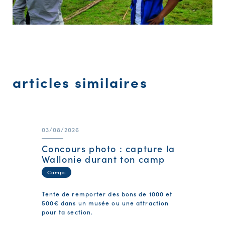
articles similaires
03/08/2026
Concours photo : capture la
Wallonie durant ton camp
Camps
Tente de remporter des bons de 1000 et
500€ dans un musée ou une attraction
pour ta section.