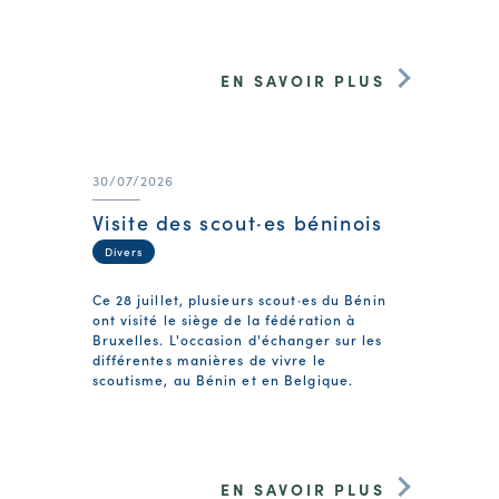
EN SAVOIR PLUS
30/07/2026
Visite des scout·es béninois
Divers
Ce 28 juillet, plusieurs scout·es du Bénin
ont visité le siège de la fédération à
Bruxelles. L'occasion d'échanger sur les
différentes manières de vivre le
scoutisme, au Bénin et en Belgique.
EN SAVOIR PLUS