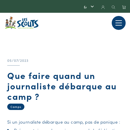
05/07/2023
Que faire quand un
journaliste débarque au
camp ?
Camps
Si un journaliste débarque au camp, pas de panique :