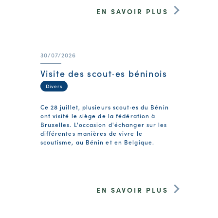
EN SAVOIR PLUS
30/07/2026
Visite des scout·es béninois
Divers
Ce 28 juillet, plusieurs scout·es du Bénin
ont visité le siège de la fédération à
Bruxelles. L'occasion d'échanger sur les
différentes manières de vivre le
scoutisme, au Bénin et en Belgique.
EN SAVOIR PLUS