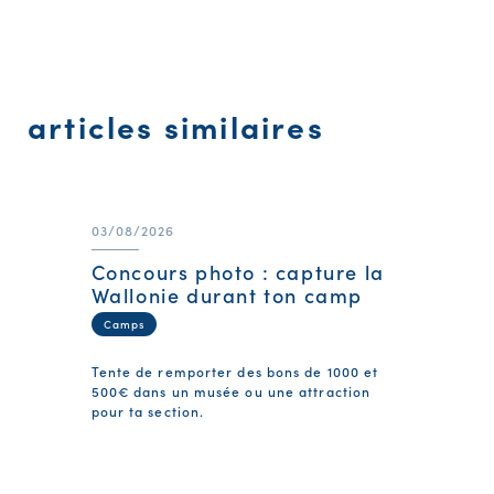
articles similaires
03/08/2026
Concours photo : capture la
Wallonie durant ton camp
Camps
Tente de remporter des bons de 1000 et
500€ dans un musée ou une attraction
pour ta section.