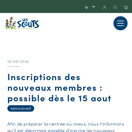
16/06/2026
Inscriptions des
nouveaux membres :
possible dès le 15 aout
Administratif
Afin de préparer la rentrée au mieux, nous t'informons
qu'il est désormais possible d'inscrire les nouveaux