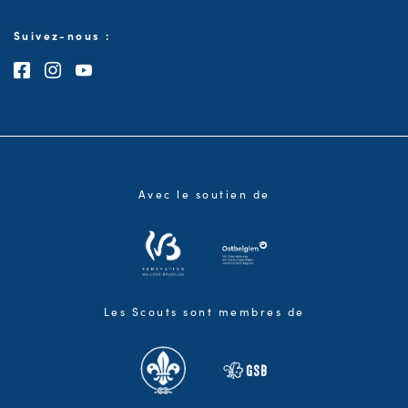
Suivez-nous :
Consultez notre page Facebook
Consultez notre page Instagram
Consultez notre chaîne Youtube
Avec le soutien de
Les Scouts sont membres de