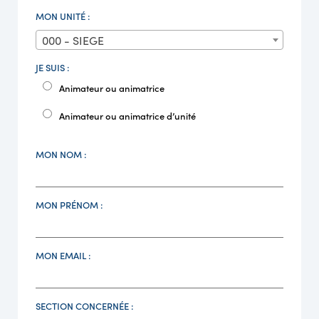
MON UNITÉ :
000 - SIEGE
JE SUIS :
Animateur ou animatrice
Animateur ou animatrice d’unité
MON NOM :
MON PRÉNOM :
MON EMAIL :
SECTION CONCERNÉE :