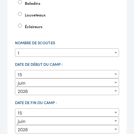
Baladins
Louveteaux
Éclaireurs
NOMBRE DE SCOUT·ES
1
DATE DE DÉBUT DU CAMP :
15
juin
2026
DATE DE FIN DU CAMP :
15
juin
2026