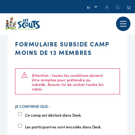
FORMULAIRE SUBSIDE CAMP
MOINS DE 13 MEMBRES
Attention : toutes les conditions doivent
être remplies pour prétendre au
subside. Assure-toi de cocher toutes les
cases.
JE CONFIRME QUE :
Ce camp est déclaré dans Desk.
Les participant·es sont encodés dans Desk.