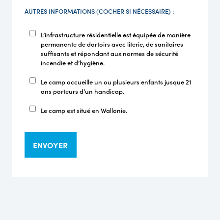
AUTRES INFORMATIONS (COCHER SI NÉCESSAIRE) :
L’infrastructure résidentielle est équipée de manière
permanente de dortoirs avec literie, de sanitaires
suffisants et répondant aux normes de sécurité
incendie et d’hygiène.
Le camp accueille un ou plusieurs enfants jusque 21
ans porteurs d’un handicap.
Le camp est situé en Wallonie.
ENVOYER