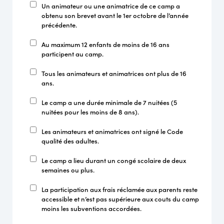
Un animateur ou une animatrice de ce camp a
obtenu son brevet avant le 1er octobre de l’année
précédente.
Au maximum 12 enfants de moins de 16 ans
participent au camp.
Tous les animateurs et animatrices ont plus de 16
ans.
Le camp a une durée minimale de 7 nuitées (5
nuitées pour les moins de 8 ans).
Les animateurs et animatrices ont signé le Code
qualité des adultes.
Le camp a lieu durant un congé scolaire de deux
semaines ou plus.
La participation aux frais réclamée aux parents reste
accessible et n’est pas supérieure aux couts du camp
moins les subventions accordées.