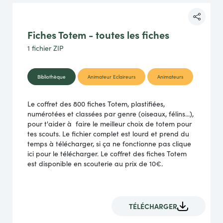
Fiches Totem - toutes les fiches
1 fichier
ZIP
Bibliothèque
Animateur Eclaireurs
Animateurs
Le coffret des 800 fiches Totem, plastifiées,
numérotées et classées par genre (oiseaux, félins...),
pour t'aider à faire le meilleur choix de totem pour
tes scouts. Le fichier complet est lourd et prend du
temps à télécharger, si ça ne fonctionne pas clique
ici pour le télécharger. Le coffret des fiches Totem
est disponible en scouterie au prix de 10€.
TÉLÉCHARGER