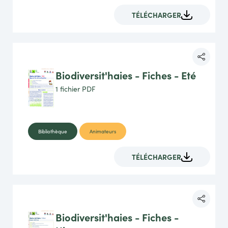
TÉLÉCHARGER
Biodiversit'haies - Fiches - Eté
1 fichier
PDF
Bibliothèque
Animateurs
TÉLÉCHARGER
Biodiversit'haies - Fiches -