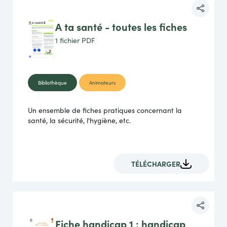
A ta santé - toutes les fiches
1 fichier
PDF
Bibliothèque
Animateurs
Un ensemble de fiches pratiques concernant la
santé, la sécurité, l'hygiène, etc.
TÉLÉCHARGER
Fiche handicap 1 : handicap