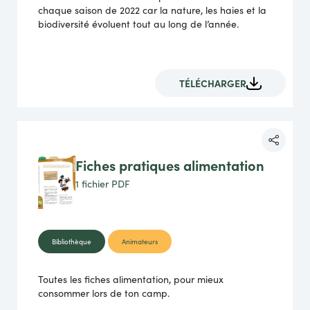
chaque saison de 2022 car la nature, les haies et la
biodiversité évoluent tout au long de l’année.
TÉLÉCHARGER
Fiches pratiques alimentation
1 fichier
PDF
Bibliothèque
Animateurs
Toutes les fiches alimentation, pour mieux
consommer lors de ton camp.