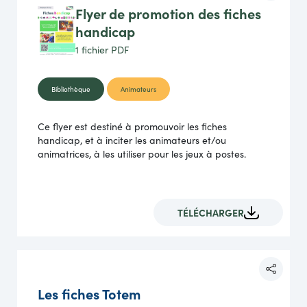
Flyer de promotion des fiches
handicap
1 fichier
PDF
Bibliothèque
Animateurs
Ce flyer est destiné à promouvoir les fiches
handicap, et à inciter les animateurs et/ou
animatrices, à les utiliser pour les jeux à postes.
TÉLÉCHARGER
Les fiches Totem