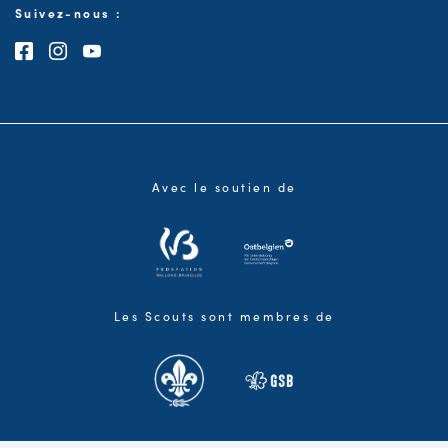
Suivez-nous :
Consultez notre page Facebook
Consultez notre page Instagram
Consultez notre chaîne Youtube
Avec le soutien de
Les Scouts sont membres de