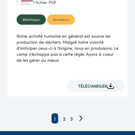
1 fichier
PDF
Bibliothèque
Animateurs
Notre activité humaine en général est source de
production de déchets. Malgré notre volonté
d’anticiper ceux-ci à l’origine, nous en produisons. Le
camp n’échappe pas à cette règle. Ayons à coeur
de les gérer au mieux.
TÉLÉCHARGER
1
2
3