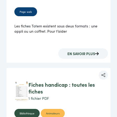
Page web
Les fiches Totem existent sous deux formats : une
appli ou un coffret. Pour t’aider
EN SAVOIR PLUS
Fiches handicap : toutes les
fiches
1 fichier
PDF
Bibliothèque
Animateurs