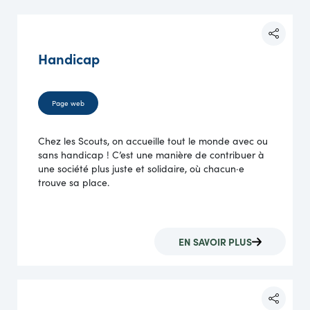
Handicap
Page web
Chez les Scouts, on accueille tout le monde avec ou
sans handicap ! C’est une manière de contribuer à
une société plus juste et solidaire, où chacun·e
trouve sa place.
EN SAVOIR PLUS