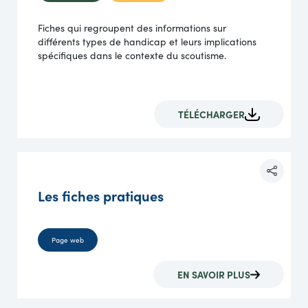
Fiches qui regroupent des informations sur
différents types de handicap et leurs implications
spécifiques dans le contexte du scoutisme.
TÉLÉCHARGER
Les fiches pratiques
Page web
EN SAVOIR PLUS