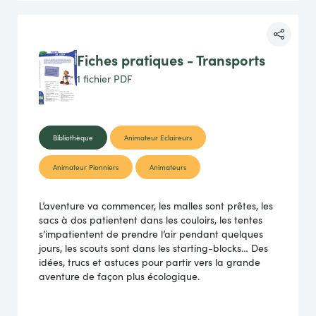
Fiches pratiques - Transports
1 fichier
PDF
Bibliothèque
Animateur Eclaireurs
Animateur Pionniers
Animateurs
L’aventure va commencer, les malles sont prêtes, les
sacs à dos patientent dans les couloirs, les tentes
s’impatientent de prendre l’air pendant quelques
jours, les scouts sont dans les starting-blocks… Des
idées, trucs et astuces pour partir vers la grande
aventure de façon plus écologique.