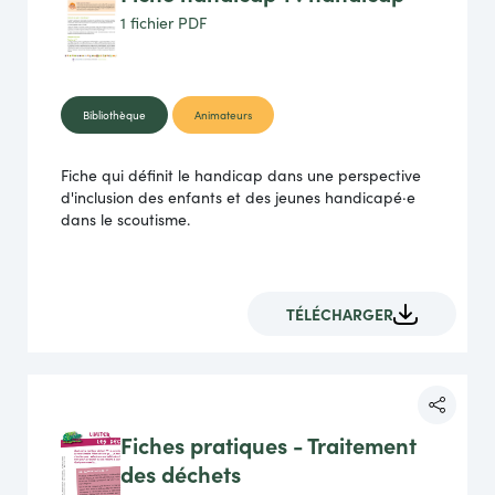
1 fichier
PDF
Bibliothèque
Animateurs
Fiche qui définit le handicap dans une perspective
d'inclusion des enfants et des jeunes handicapé·e
dans le scoutisme.
TÉLÉCHARGER
Fiches pratiques - Traitement
des déchets