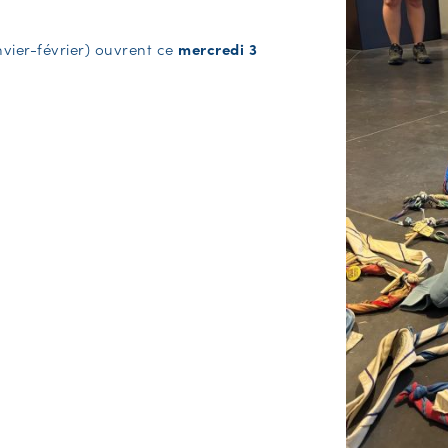
nvier-février) ouvrent ce
mercredi 3