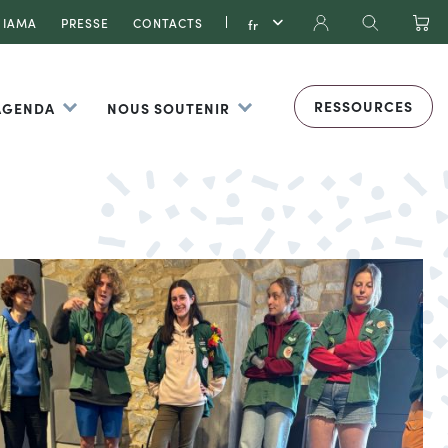
IAMA
PRESSE
CONTACTS
RESSOURCES
 AGENDA
NOUS SOUTENIR