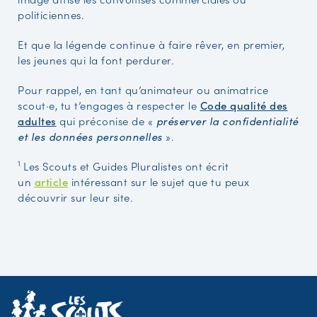
politiciennes.
Et que la légende continue à faire rêver, en premier,
les jeunes qui la font perdurer.
Pour rappel, en tant qu’animateur ou animatrice
scout·e, tu t’engages à respecter le
Code qualité des
adultes
qui préconise de «
préserver la confidentialité
et les données personnelles
».
1
Les Scouts et Guides Pluralistes ont écrit
un
article
intéressant sur le sujet que tu peux
découvrir sur leur site.