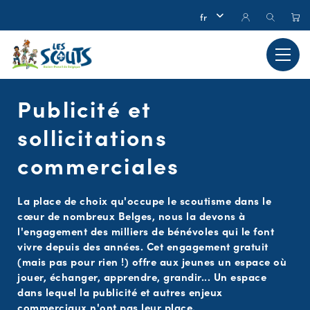
Publicité et
sollicitations
commerciales
La place de choix qu'occupe le scoutisme dans le
cœur de nombreux Belges, nous la devons à
l'engagement des milliers de bénévoles qui le font
vivre depuis des années. Cet engagement gratuit
(mais pas pour rien !) offre aux jeunes un espace où
jouer, échanger, apprendre, grandir... Un espace
dans lequel la publicité et autres enjeux
commerciaux n'ont pas leur place.