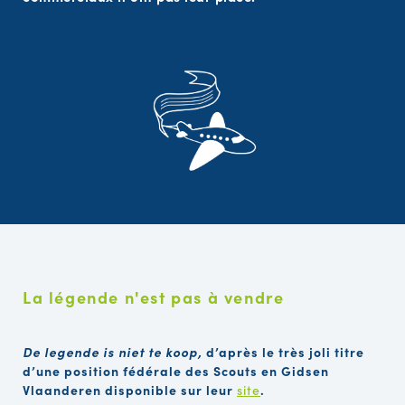
La légende n'est pas à vendre
De legende is niet te koop,
d’après le très joli titre
d’une position fédérale des Scouts en Gidsen
Vlaanderen disponible sur leur
site
.