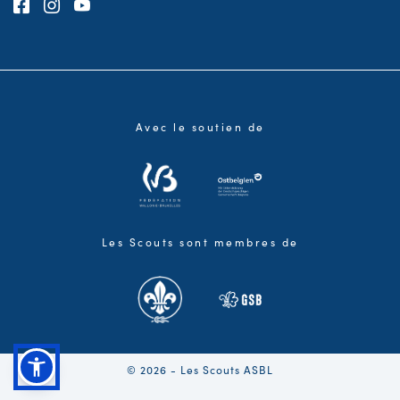
Consultez notre page Facebook
Consultez notre page Instagram
Consultez notre chaîne Youtube
Avec le soutien de
Les Scouts sont membres de
© 2026 - Les Scouts ASBL