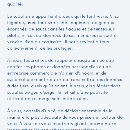
qualité.
Le scoutisme appartient à ceux qui le font vivre. Ni sa
légende, avec tout son riche imaginaire de genoux
écorchés, de sauts dans les flaques et de tentes sur
pilotis, ni les coordonnées de ses membres ne sont à
vendre. Bien au contraire : il nous revient à tous,
collectivement, de les protéger.
À nous, fédération, de rappeler chaque année que
confier ses photos et données personnelles à une
entreprise commerciale n’a rien d’anodin, et de
systématiquement refuser de transmettre nos données
à des tiers, quels qu’ils soient. À nous, cinq fédérations
scoutes belges, d’exiger le retrait d’une publicité
utilisant notre image sans autorisation.
À vous, conseils d’unité, de décider ensemble de la
manière la plus adéquate de vous présenter autour de
vous. À vous de vous montrer vigilants quand notre
image attise les convoitises commerciales ou