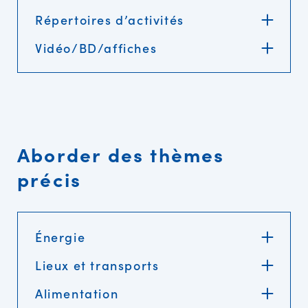
Répertoires d’activités
Vidéo/BD/affiches
Aborder des thèmes
précis
Énergie
Lieux et transports
Alimentation