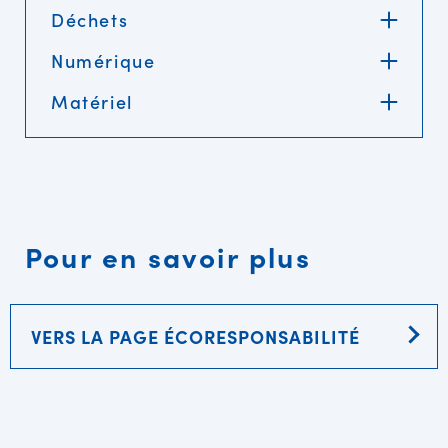
Déchets
Numérique
Matériel
Pour en savoir plus
VERS LA PAGE ÉCORESPONSABILITÉ