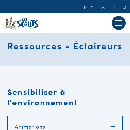
Ressources - Éclaireurs
Sensibiliser à
l'environnement
Animations