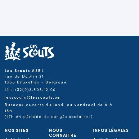
Les Scouts ASBL
rue de Dublin 21
1050 Bruxelles - Belgique
tél. +32(0)2.508.12.00
lesscouts@lesscouts.be
Bureaux ouverts du lundi au vendredi de 8 à
18h
(17h en période de congés scolaires)
NOS SITES
NOUS
INFOS LÉGALES
CONNAITRE