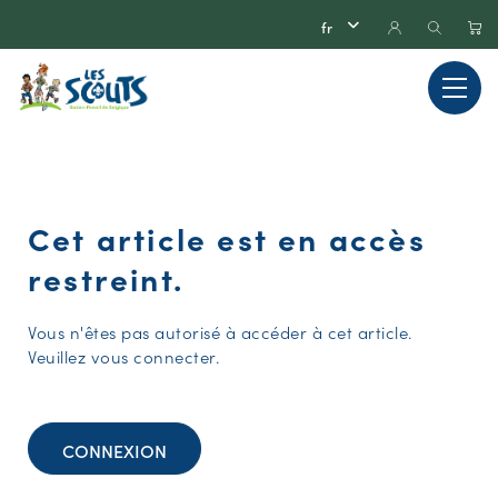
Cet article est en accès
restreint.
Vous n'êtes pas autorisé à accéder à cet article.
Veuillez vous connecter.
CONNEXION