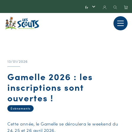
13/01/2026
Gamelle 2026 : les
inscriptions sont
ouvertes !
Évènements
Cette année, le Gamelle se déroulera le weekend du
24, 25 et 26 avril 2026.