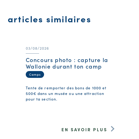
articles similaires
03/08/2026
Concours photo : capture la
Wallonie durant ton camp
Camps
Tente de remporter des bons de 1000 et
500€ dans un musée ou une attraction
pour ta section.
EN SAVOIR PLUS