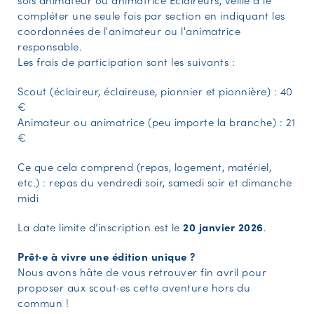
compléter une seule fois par section en indiquant les
coordonnées de l'animateur ou l'animatrice
responsable.
Les frais de participation sont les suivants :
Scout (éclaireur, éclaireuse, pionnier et pionnière) : 40
€
Animateur ou animatrice (peu importe la branche) : 21
€
Ce que cela comprend (repas, logement, matériel,
etc.) : repas du vendredi soir, samedi soir et dimanche
midi
La date limite d’inscription est le
20 janvier 2026
.
Prêt·e à vivre une édition unique ?
Nous avons hâte de vous retrouver fin avril pour
proposer aux scout·es cette aventure hors du
commun !