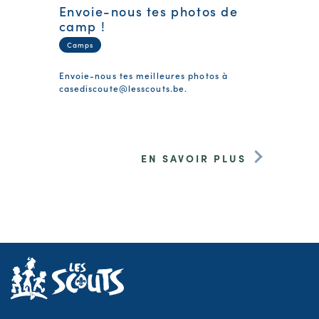
Envoie-nous tes photos de
camp !
Camps
Envoie-nous tes meilleures photos à
casediscoute@lesscouts.be
.
EN SAVOIR PLUS