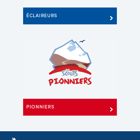
ÉCLAIREURS
PIONNIERS