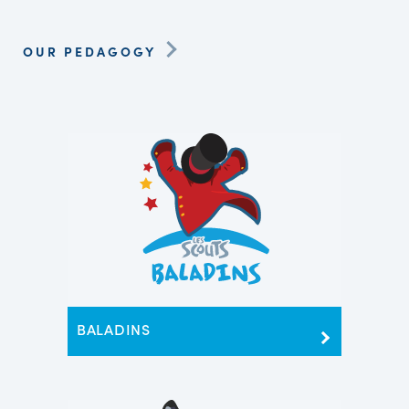
OUR PEDAGOGY
BALADINS