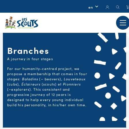
Branches
A journey in four stages
For our humanity-centred project, we
propose a membership that comes in four
stages:
Baladins
(~ beavers),
Louveteaux
(cubs),
Éclaireurs
(scouts) et
Pionniers
(~explorers). This consistent and
progressive journey of 12 years is
designed to help every young individual
build his personality, in his/her own time.