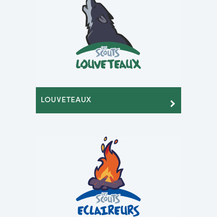
LOUVETEAUX