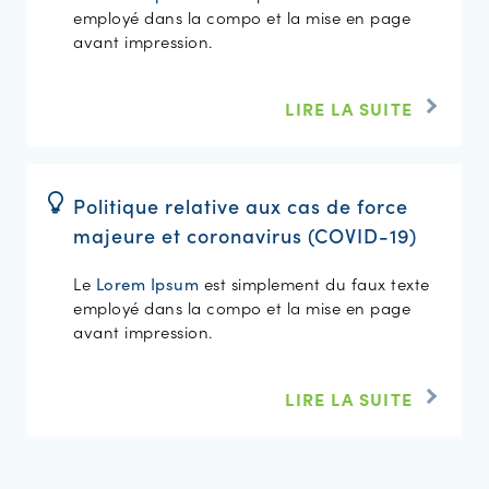
employé dans la compo et la mise en page
avant impression.
LIRE LA SUITE
Politique relative aux cas de force
majeure et coronavirus (COVID-19)
Le
est simplement du faux texte
Lorem Ipsum
employé dans la compo et la mise en page
avant impression.
LIRE LA SUITE