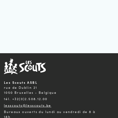
Les Scouts ASBL
rue de Dublin 21
1050 Bruxelles - Belgique
tél. +32(0)2.508.12.00
lesscouts@lesscouts.be
Bureaux ouverts du lundi au vendredi de 8 à
18h