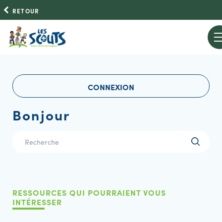
RETOUR
CONNEXION
Bonjour
RESSOURCES QUI POURRAIENT VOUS
INTÉRESSER