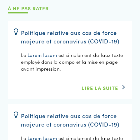
À NE PAS RATER
Politique relative aux cas de force
majeure et coronavirus (COVID-19)
Le
est simplement du faux texte
Lorem Ipsum
employé dans la compo et la mise en page
avant impression.
LIRE LA SUITE
Politique relative aux cas de force
majeure et coronavirus (COVID-19)
Le
est simplement du faux texte
Lorem Ipsum