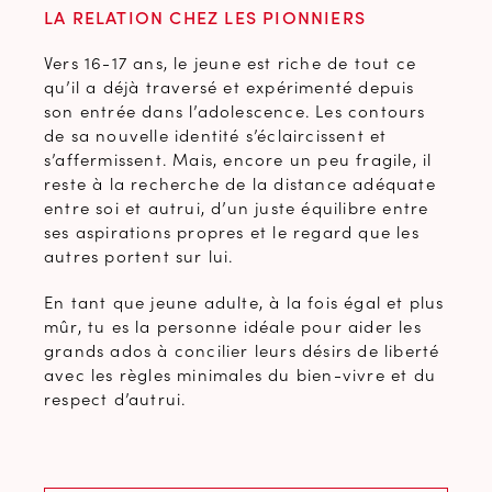
LA RELATION CHEZ LES PIONNIERS
Vers 16-17 ans, le jeune est riche de tout ce
qu’il a déjà traversé et expérimenté depuis
son entrée dans l’adolescence. Les contours
de sa nouvelle identité s’éclaircissent et
s’affermissent. Mais, encore un peu fragile, il
reste à la recherche de la distance adéquate
entre soi et autrui, d’un juste équilibre entre
ses aspirations propres et le regard que les
autres portent sur lui.
En tant que jeune adulte, à la fois égal et plus
mûr, tu es la personne idéale pour aider les
grands ados à concilier leurs désirs de liberté
avec les règles minimales du bien-vivre et du
respect d’autrui.