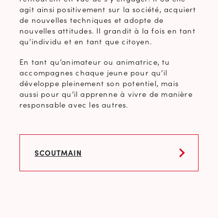
agit ainsi positivement sur la société, acquiert
de nouvelles techniques et adopte de
nouvelles attitudes. Il grandit à la fois en tant
qu’individu et en tant que citoyen.
En tant qu’animateur ou animatrice, tu
accompagnes chaque jeune pour qu’il
développe pleinement son potentiel, mais
aussi pour qu’il apprenne à vivre de manière
responsable avec les autres.
SCOUTMAIN