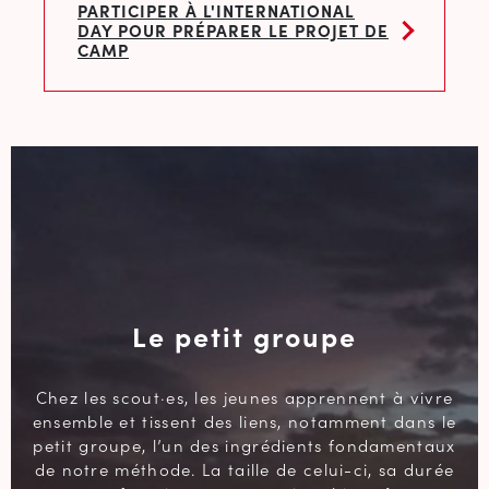
PARTICIPER À L'INTERNATIONAL
DAY POUR PRÉPARER LE PROJET DE
CAMP
Le petit groupe
Chez les scout·es, les jeunes apprennent à vivre
ensemble et tissent des liens, notamment dans le
petit groupe, l’un des ingrédients fondamentaux
de notre méthode. La taille de celui-ci, sa durée