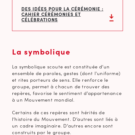
DES IDÉES POUR LA CÉRÉMONIE :
CAHIER CÉRÉMONIES ET
CÉLÉBRATIONS
La symbolique
La symbolique scoute est constituée d’un
ensemble de paroles, gestes (dont l'uniforme)
et rites porteurs de sens. Elle renforce le
groupe, permet à chacun de trouver des
repères, favorise le sentiment d’appartenance
à un Mouvement mondial.
Certains de ces repères sont hérités de
l’histoire du Mouvement. D’autres sont liés à
un cadre imaginaire. D’autres encore sont
construits par le groupe.