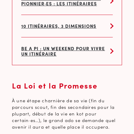
PIONNIER·ES : LES ITINÉRAIRES
10 ITINÉRAIRES, 3 DIMENSIONS
BE A PI : UN WEEKEND POUR VIVRE
UN ITINÉRAIRE
La Loi et la Promesse
À une étape charnière de sa vie (fin du
parcours scout, fin des secondaires pour la
plupart, début de la vie en kot pour
certain·es…), le grand ado se demande quel
avenir il aura et quelle place il occupera.