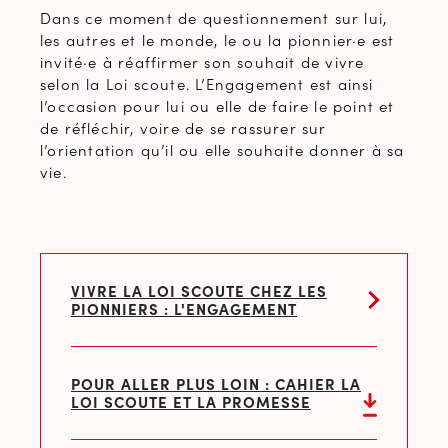
Dans ce moment de questionnement sur lui,
les autres et le monde, le ou la pionnier·e est
invité·e à réaffirmer son souhait de vivre
selon la Loi scoute. L’Engagement est ainsi
l’occasion pour lui ou elle de faire le point et
de réfléchir, voire de se rassurer sur
l’orientation qu’il ou elle souhaite donner à sa
vie.
VIVRE LA LOI SCOUTE CHEZ LES
PIONNIERS : L'ENGAGEMENT
POUR ALLER PLUS LOIN : CAHIER LA
LOI SCOUTE ET LA PROMESSE