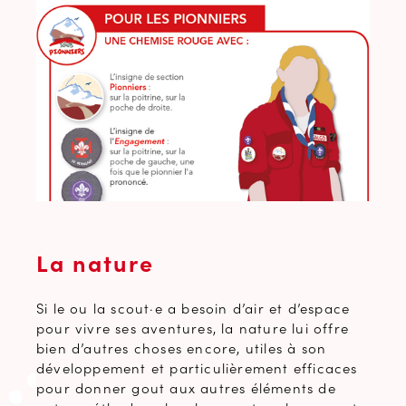
La nature
Si le ou la scout·e a besoin d’air et d’espace
pour vivre ses aventures, la nature lui offre
bien d’autres choses encore, utiles à son
développement et particulièrement efficaces
pour donner gout aux autres éléments de