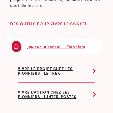
quotidienne, etc.
DES OUTILS POUR VIVRE LE CONSEIL
Jeu sur le conseil - Pionniers
VIVRE LE PROJET CHEZ LES
PIONNIERS : LE TREK
VIVRE L'ACTION CHEZ LES
PIONNIERS : L'INTER-POSTES