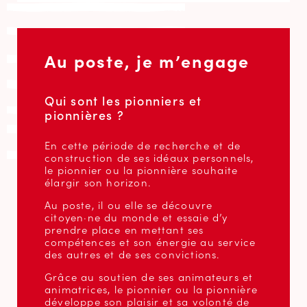
Au poste, je m’engage
Qui sont les pionniers et
pionnières ?
En cette période de recherche et de
construction de ses idéaux personnels,
le pionnier ou la pionnière souhaite
élargir son horizon.
Au poste, il ou elle se découvre
citoyen·ne du monde et essaie d’y
prendre place en mettant ses
compétences et son énergie au service
des autres et de ses convictions.
Grâce au soutien de ses animateurs et
animatrices, le pionnier ou la pionnière
développe son plaisir et sa volonté de