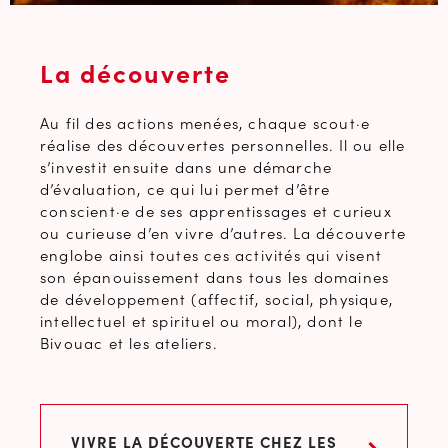
La découverte
Au fil des actions menées, chaque scout·e
réalise des découvertes personnelles. Il ou elle
s’investit ensuite dans une démarche
d’évaluation, ce qui lui permet d’être
conscient·e de ses apprentissages et curieux
ou curieuse d’en vivre d’autres. La découverte
englobe ainsi toutes ces activités qui visent
son épanouissement dans tous les domaines
de développement (affectif, social, physique,
intellectuel et spirituel ou moral), dont le
Bivouac et les ateliers.
VIVRE LA DÉCOUVERTE CHEZ LES