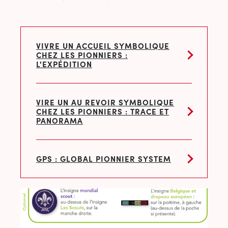
VIVRE UN ACCUEIL SYMBOLIQUE
CHEZ LES PIONNIERS :
L'EXPÉDITION
VIRE UN AU REVOIR SYMBOLIQUE
CHEZ LES PIONNIERS : TRACE ET
PANORAMA
GPS : GLOBAL PIONNIER SYSTEM