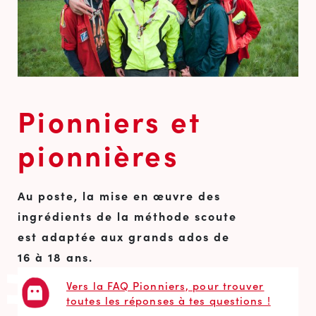
Pionniers et
pionnières
Au poste, la mise en œuvre des
ingrédients de la méthode scoute
est adaptée aux grands ados de
16 à 18 ans.
Vers la FAQ Pionniers, pour trouver
toutes les réponses à tes questions !