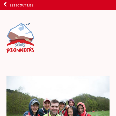
LESSCOUTS.BE