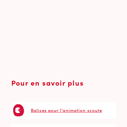
Pour en savoir plus
Balises pour l'animation scoute