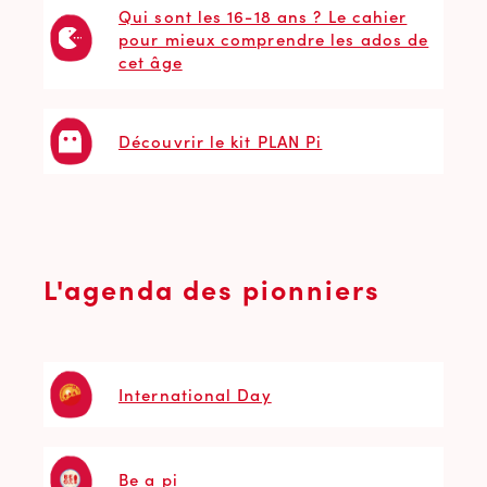
Qui sont les 16-18 ans ? Le cahier
pour mieux comprendre les ados de
cet âge
Découvrir le kit PLAN Pi
L'agenda des pionniers
International Day
Be a pi