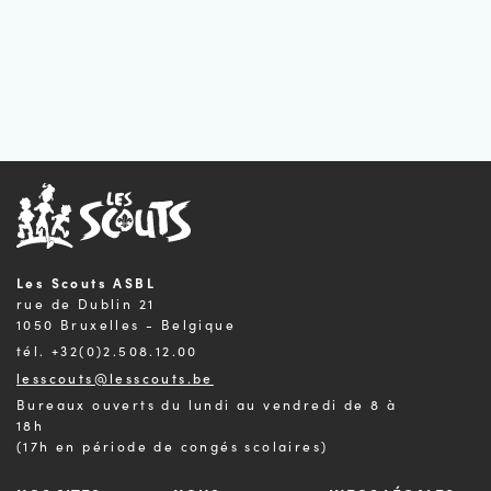
Les Scouts ASBL
rue de Dublin 21
1050 Bruxelles - Belgique
tél. +32(0)2.508.12.00
lesscouts@lesscouts.be
Bureaux ouverts du lundi au vendredi de 8 à
18h
(17h en période de congés scolaires)