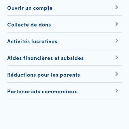
Ouvrir un compte
Collecte de dons
Activités lucratives
Aides financières et subsides
Réductions pour les parents
Partenariats commerciaux