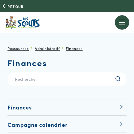
RETOUR
Ressources
Administratif
Finances
Finances
Finances
Campagne calendrier