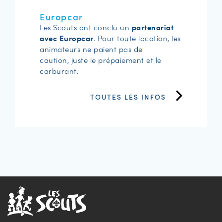
Europcar
Les Scouts ont conclu un
partenariat
avec Europcar
. Pour toute location, les
animateurs ne paient pas de
caution, juste le prépaiement et le
carburant.
TOUTES LES INFOS