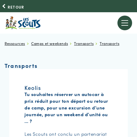
RETOUR
Ressources
Camps et weekends
Transports
Transports
Transports
Keolis
Tu souhaites réserver un autocar à
prix réduit pour ton départ ou retour
de camp, pour une excursion d’une
journée, pour un weekend d’unité ou
… ?
Les Scouts ont conclu un partenariat