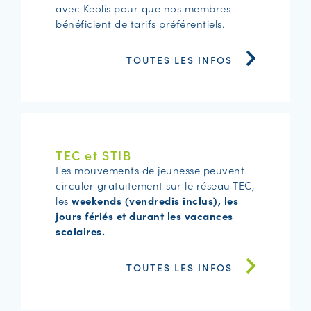
avec Keolis pour que nos membres
bénéficient de tarifs préférentiels.
TOUTES LES INFOS
TEC et STIB
Les mouvements de jeunesse peuvent
circuler gratuitement sur le réseau TEC,
les
weekends (vendredis inclus), les
jours fériés et durant les vacances
scolaires.
TOUTES LES INFOS