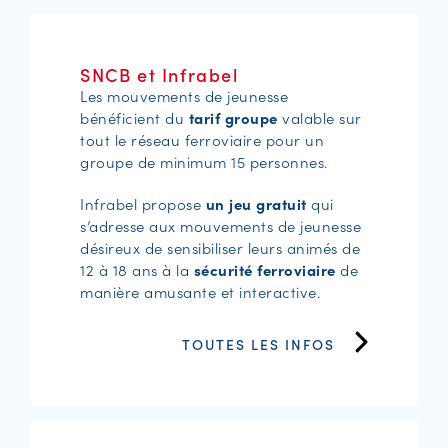
SNCB et Infrabel
Les mouvements de jeunesse
bénéficient du
tarif groupe
valable sur
tout le réseau ferroviaire pour un
groupe de minimum 15 personnes.
Infrabel propose
un jeu gratuit
qui
s’adresse aux mouvements de jeunesse
désireux de sensibiliser leurs animés de
12 à 18 ans à la
sécurité ferroviaire
de
manière amusante et interactive.
TOUTES LES INFOS