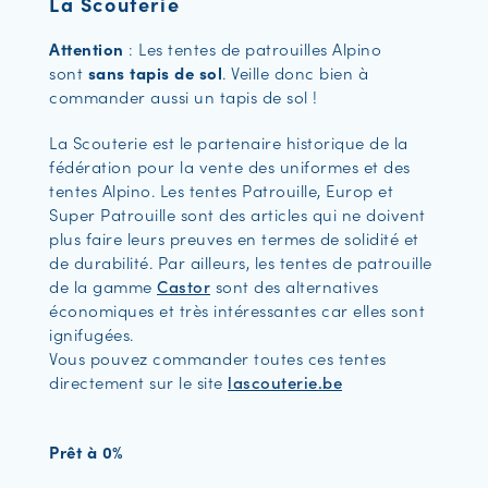
La Scouterie
Attention
: Les tentes de patrouilles Alpino
sont
sans tapis de sol
. Veille donc bien à
commander aussi un tapis de sol !
La Scouterie est le partenaire historique de la
fédération pour la vente des uniformes et des
tentes Alpino. Les tentes Patrouille, Europ et
Super Patrouille sont des articles qui ne doivent
plus faire leurs preuves en termes de solidité et
de durabilité. Par ailleurs, les tentes de patrouille
de la gamme
Castor
sont des alternatives
économiques et très intéressantes car elles sont
ignifugées.
Vous pouvez commander toutes ces tentes
directement sur le site
lascouterie.be
Prêt à 0%