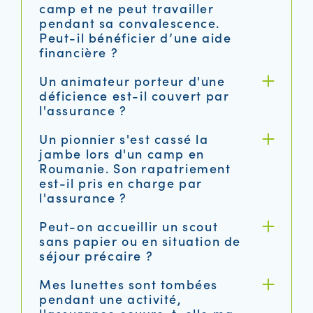
camp et ne peut travailler
pendant sa convalescence.
Peut-il bénéficier d’une aide
financière ?
Un animateur porteur d'une
déficience est-il couvert par
l'assurance ?
Un pionnier s'est cassé la
jambe lors d'un camp en
Roumanie. Son rapatriement
est-il pris en charge par
l'assurance ?
Peut-on accueillir un scout
sans papier ou en situation de
séjour précaire ?
Mes lunettes sont tombées
pendant une activité,