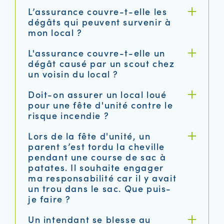
L’assurance couvre-t-elle les
dégâts qui peuvent survenir à
mon local ?
L'assurance couvre-t-elle un
dégât causé par un scout chez
un voisin du local ?
Doit-on assurer un local loué
pour une fête d'unité contre le
risque incendie ?
Lors de la fête d'unité, un
parent s’est tordu la cheville
pendant une course de sac à
patates. Il souhaite engager
ma responsabilité car il y avait
un trou dans le sac. Que puis-
je faire ?
Un intendant se blesse au