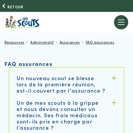
RETOUR
Ressources
Administratif
Assurances
FAQ assurances
FAQ assurances
Un nouveau scout se blesse
lors de la première réunion,
est-il couvert par l’assurance ?
Un de mes scouts à la grippe
et nous devons consulter un
médecin. Ses frais médicaux
sont-ils pris en charge par
l’assurance ?